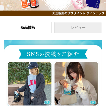
商品情報
レビュー