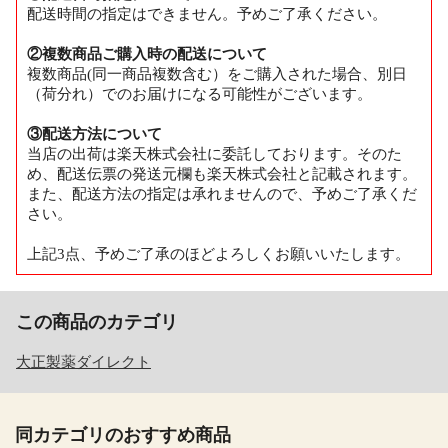
配送時間の指定はできません。予めご了承ください。
②複数商品ご購入時の配送について
複数商品(同一商品複数含む）をご購入された場合、別日
（荷分れ）でのお届けになる可能性がございます。
③配送方法について
当店の出荷は楽天株式会社に委託しております。そのた
め、配送伝票の発送元欄も楽天株式会社と記載されます。
また、配送方法の指定は承れませんので、予めご了承くだ
さい。
上記3点、予めご了承のほどよろしくお願いいたします。
この商品のカテゴリ
大正製薬ダイレクト
同カテゴリのおすすめ商品