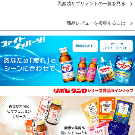
乳酸菌サプリメントの一覧を見る
商品レビューを投稿するには