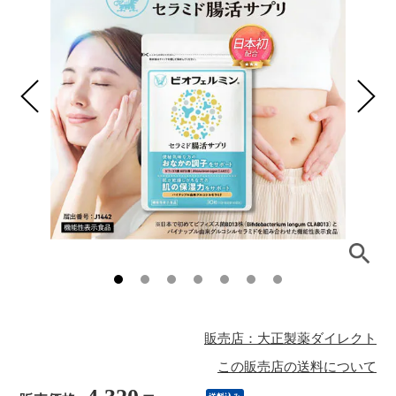
販売店：大正製薬ダイレクト
この販売店の送料について