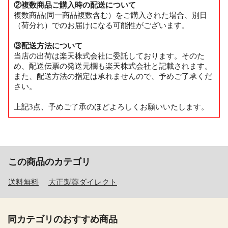
②複数商品ご購入時の配送について
複数商品(同一商品複数含む）をご購入された場合、別日
（荷分れ）でのお届けになる可能性がございます。
③配送方法について
当店の出荷は楽天株式会社に委託しております。そのた
め、配送伝票の発送元欄も楽天株式会社と記載されます。
また、配送方法の指定は承れませんので、予めご了承くだ
さい。
上記3点、予めご了承のほどよろしくお願いいたします。
この商品のカテゴリ
送料無料
大正製薬ダイレクト
同カテゴリのおすすめ商品