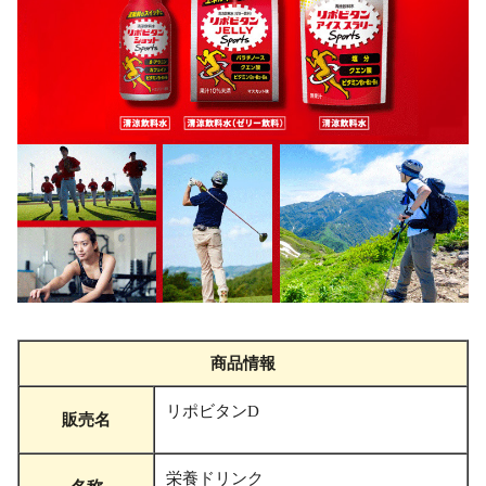
商品情報
リポビタンD
販売名
栄養ドリンク