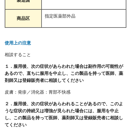
製造国
指定医薬部外品
商品区
使用上の注意
相談すること
１．服用後、次の症状があらわれた場合は副作用の可能性が
あるので、直ちに服用を中止し、この製品を持って医師、薬
剤師又は登録販売者に相談してください
皮膚：発疹／消化器：胃部不快感
２．服用後、次の症状があらわれることがあるので、このよ
うな症状の持続又は増強が見られた場合には、服用を中止
し、この製品を持って医師、薬剤師又は登録販売者に相談し
てください