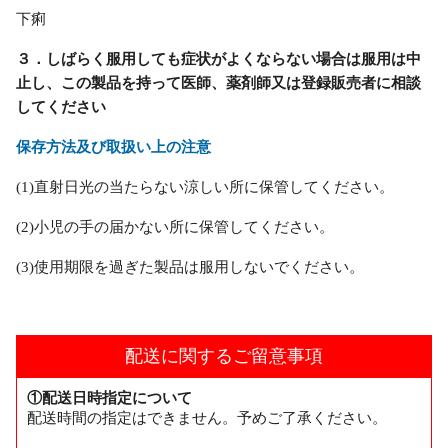
下痢
３．しばらく服用しても症状がよくならない場合は服用は中
止し、この製品を持って医師、薬剤師又は登録販売者に相談
してください
保存方法及び取扱い上の注意
(1)直射日光の当たらない涼しい所に保管してください。
(2)小児の手の届かない所に保管してください。
(3)使用期限を過ぎた製品は服用しないでください。
配送に関するご留意事項
①配送日時指定について
配送時間の指定はできません。予めご了承ください。