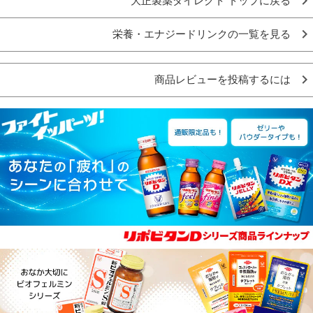
大正製薬ダイレクト トップに戻る
栄養・エナジードリンクの一覧を見る
商品レビューを投稿するには