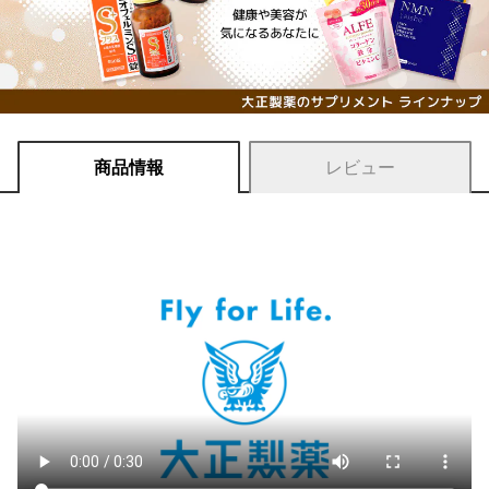
商品情報
レビュー