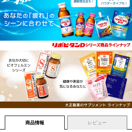
商品情報
レビュー