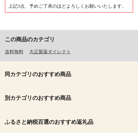
上記3点、予めご了承のほどよろしくお願いいたします。
この商品のカテゴリ
送料無料
大正製薬ダイレクト
同カテゴリのおすすめ商品
別カテゴリのおすすめ商品
ふるさと納税百選のおすすめ返礼品