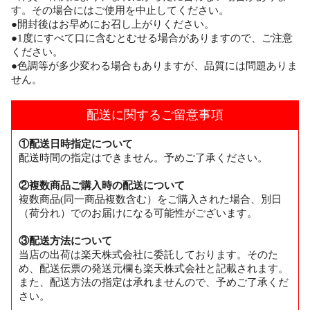
す。その場合にはご使用を中止してください。
●開封後はお早めにお召し上がりください。
●1度にすべて口に含むとむせる場合がありますので、ご注意
ください。
●色調等が多少変わる場合もありますが、品質には問題ありま
せん。
配送に関するご留意事項
①配送日時指定について
配送時間の指定はできません。予めご了承ください。
②複数商品ご購入時の配送について
複数商品(同一商品複数含む）をご購入された場合、別日
（荷分れ）でのお届けになる可能性がございます。
③配送方法について
当店の出荷は楽天株式会社に委託しております。そのた
め、配送伝票の発送元欄も楽天株式会社と記載されます。
また、配送方法の指定は承れませんので、予めご了承くだ
さい。