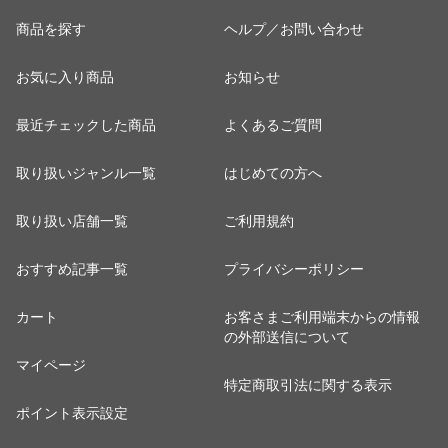
商品を探す
ヘルプ／お問い合わせ
お気に入り商品
お知らせ
最近チェックした商品
よくあるご質問
取り扱いジャンル一覧
はじめての方へ
取り扱い店舗一覧
ご利用規約
おすすめ記事一覧
プライバシーポリシー
カート
お客さまご利用端末からの情報
の外部送信について
マイページ
特定商取引法に関する表示
ポイント表示設定