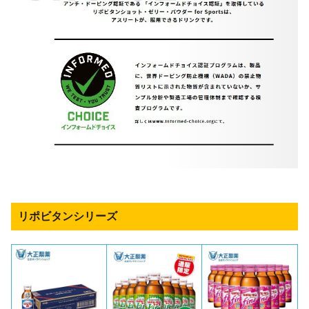
リポビタンシリーズ