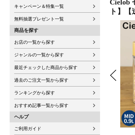
Ciel
キャンペーン＆特集一覧
ト】【
無料抽選プレゼント一覧
商品を探す
お店の一覧から探す
ジャンルの一覧から探す
最近チェックした商品から探す
過去のご注文一覧から探す
ランキングから探す
おすすめ記事一覧から探す
ヘルプ
ご利用ガイド