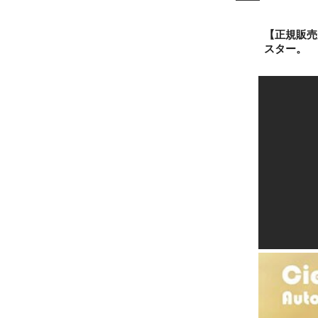
【正規販売
スター。