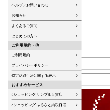
ヘルプ／お問い合わせ
お知らせ
よくあるご質問
はじめての方へ
ご利用規約・他
ご利用規約
プライバシーポリシー
特定商取引法に関する表示
おすすめサービス
dショッピング サンプル百貨店
dショッピング ふるさと納税百選