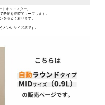
マートキャニスター。
て鮮度を長時間キープします。
ンを明るく彩ります。
ょうどいいサイズ感です。