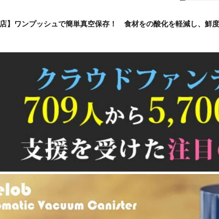
店】ワンプッシュで簡単真空保存！ 食材をの酸化を軽減し、鮮