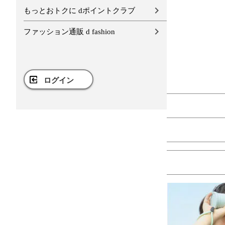
もっとおトクに dポイントクラブ
ファッション通販 d fashion
ログイン