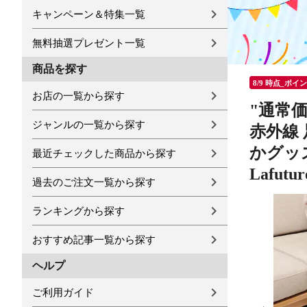
キャンペーン＆特集一覧
無料抽選プレゼント一覧
商品を探す
8/9 時点_ポイ
お店の一覧から探す
"通常価
ジャンルの一覧から探す
赤外線
かグッズ
最近チェックした商品から探す
Lafutur
過去のご注文一覧から探す
ランキングから探す
おすすめ記事一覧から探す
ヘルプ
ご利用ガイド