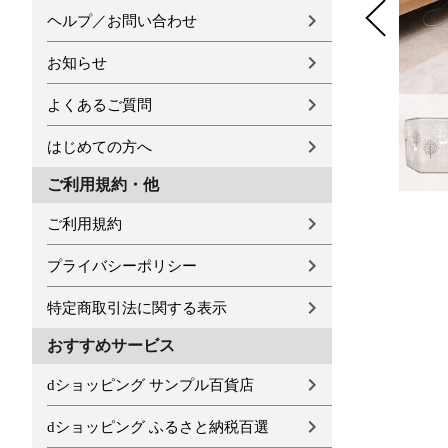
ヘルプ／お問い合わせ
お知らせ
よくあるご質問
はじめての方へ
ご利用規約・他
ご利用規約
プライバシーポリシー
特定商取引法に関する表示
おすすめサービス
dショッピング サンプル百貨店
dショッピング ふるさと納税百選