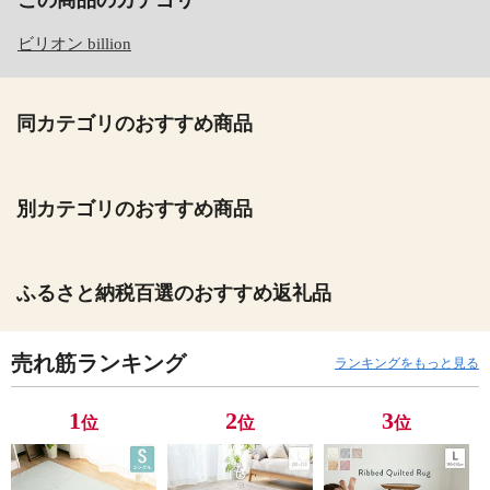
この商品のカテゴリ
ビリオン billion
同カテゴリのおすすめ商品
別カテゴリのおすすめ商品
ふるさと納税百選のおすすめ返礼品
売れ筋ランキング
ランキングをもっと見る
1
2
3
位
位
位