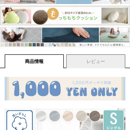
商品情報
レビュー