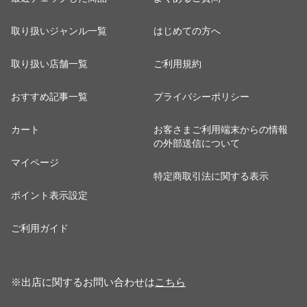
取り扱いジャンル一覧
はじめての方へ
取り扱い店舗一覧
ご利用規約
おすすめ記事一覧
プライバシーポリシー
カート
お客さまご利用端末からの情報
の外部送信について
マイページ
特定商取引法に関する表示
ポイント表示設定
ご利用ガイド
※出店に関するお問い合わせは
こちら