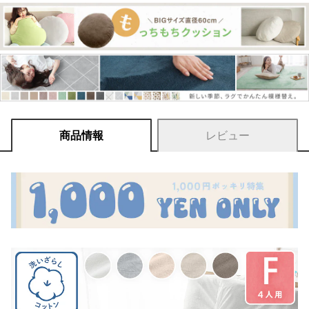
商品情報
レビュー