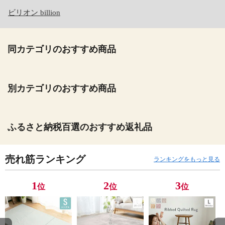
ビリオン billion
同カテゴリのおすすめ商品
別カテゴリのおすすめ商品
ふるさと納税百選のおすすめ返礼品
売れ筋ランキング
ランキングをもっと見る
1
2
3
位
位
位