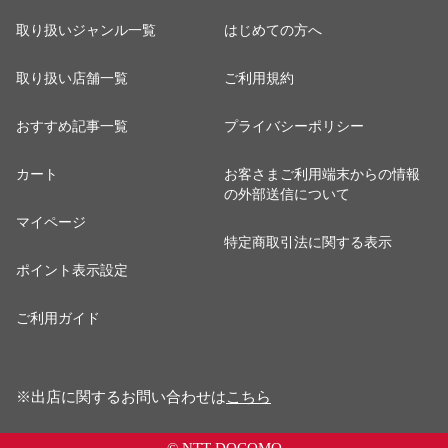
取り扱いジャンル一覧
はじめての方へ
取り扱い店舗一覧
ご利用規約
おすすめ記事一覧
プライバシーポリシー
カート
お客さまご利用端末からの情報
の外部送信について
マイページ
特定商取引法に関する表示
ポイント表示設定
ご利用ガイド
※出店に関するお問い合わせは
こちら