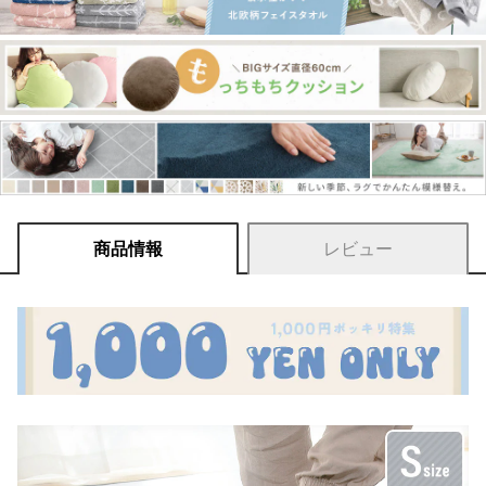
商品情報
レビュー