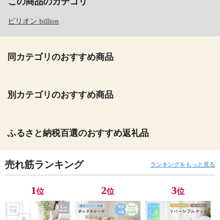
この商品のカテゴリ
ビリオン billion
同カテゴリのおすすめ商品
別カテゴリのおすすめ商品
ふるさと納税百選のおすすめ返礼品
売れ筋ランキング
ランキングをもっと見る
1
2
3
位
位
位