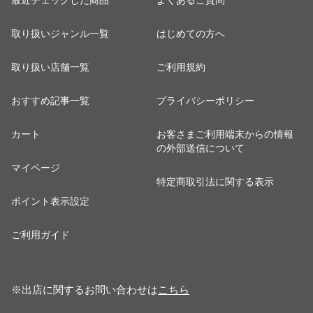
最近チェックした商品
よくあるご質問
取り扱いジャンル一覧
はじめての方へ
取り扱い店舗一覧
ご利用規約
おすすめ記事一覧
プライバシーポリシー
カート
お客さまご利用端末からの情報
の外部送信について
マイページ
特定商取引法に関する表示
ポイント表示設定
ご利用ガイド
※出店に関するお問い合わせは
こちら