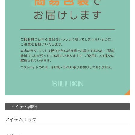
アイテム詳細
アイテム：
ラグ