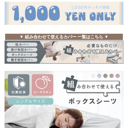
▼
組み合わせて使えるカバー 一覧はこちら
▼