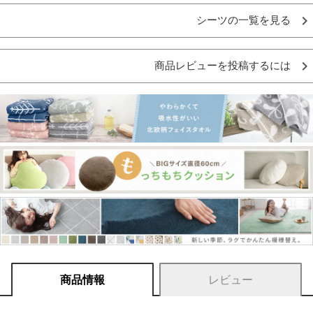
シーツの一覧を見る
商品レビューを投稿するには
商品情報
レビュー