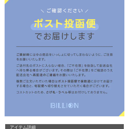
アイテム詳細