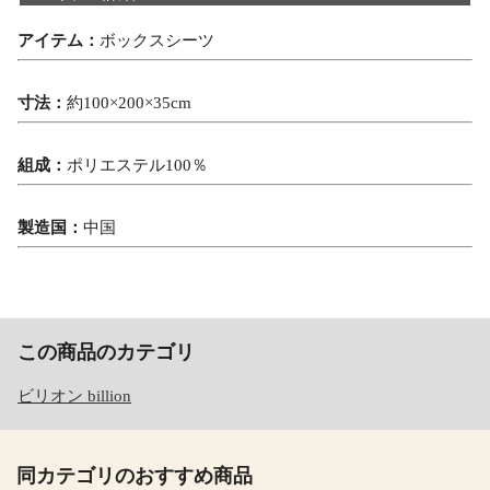
アイテム：
ボックスシーツ
寸法：
約100×200×35cm
組成：
ポリエステル100％
製造国：
中国
この商品のカテゴリ
ビリオン billion
同カテゴリのおすすめ商品