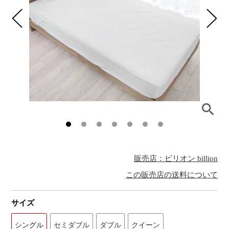
販売店：ビリオン billion
この販売店の送料について
サイズ
シングル
セミダブル
ダブル
クイーン