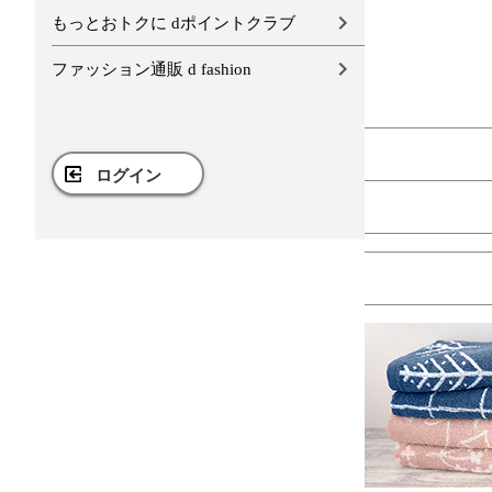
もっとおトクに dポイントクラブ
ファッション通販 d fashion
ログイン