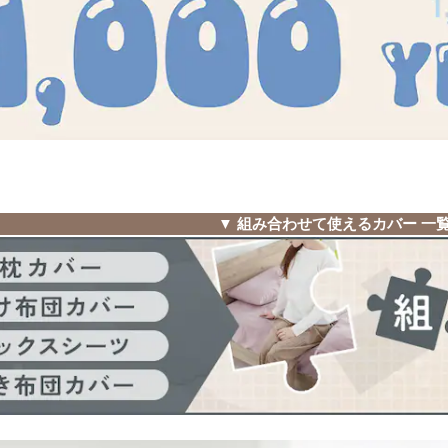
▼
組み合わせて使えるカバー 一