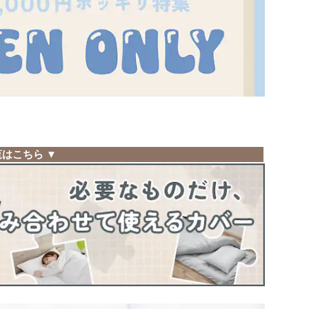
覧はこちら
▼