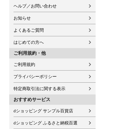
ヘルプ／お問い合わせ
お知らせ
よくあるご質問
はじめての方へ
ご利用規約・他
ご利用規約
プライバシーポリシー
特定商取引法に関する表示
おすすめサービス
dショッピング サンプル百貨店
dショッピング ふるさと納税百選