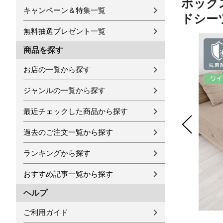
ボックス
キャンペーン＆特集一覧
ドシー
無料抽選プレゼント一覧
商品を探す
お店の一覧から探す
ジャンルの一覧から探す
最近チェックした商品から探す
過去のご注文一覧から探す
ランキングから探す
おすすめ記事一覧から探す
ヘルプ
ご利用ガイド