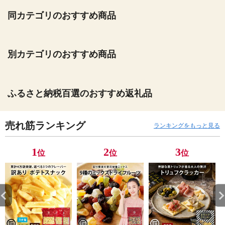
同カテゴリのおすすめ商品
別カテゴリのおすすめ商品
ふるさと納税百選のおすすめ返礼品
売れ筋ランキング
ランキングをもっと見る
1
2
3
位
位
位