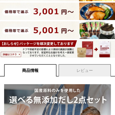
商品情報
レビュー