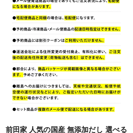
前田家 人気の国産 無添加だし 選べる