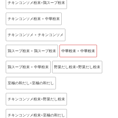
チキンコンソメ粉末+鶏スープ粉末
チキンコンソメ粉末 + 中華粉末
チキンコンソメ + チキンコンソメ
鶏スープ粉末 + 鶏スープ粉末
中華粉末 + 中華粉末
鶏スープ粉末 + 中華粉末
野菜だし粉末+野菜だし粉末
至極の和だし+至極の和だし
チキンコンソメ粉末+野菜だし粉末
チキンコンソメ粉末+至極の和だし