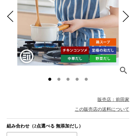
販売店：前田家
この販売店の送料について
組み合わせ（2点選べる 無添加だし）