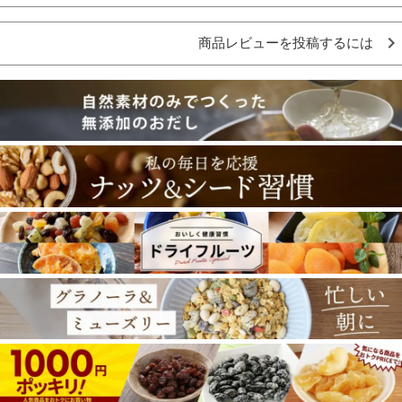
商品レビューを投稿するには