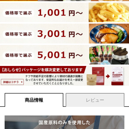
商品情報
レビュー