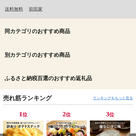
送料無料
前田家
同カテゴリのおすすめ商品
別カテゴリのおすすめ商品
ふるさと納税百選のおすすめ返礼品
売れ筋ランキング
ランキングをもっと見る
1
2
3
位
位
位