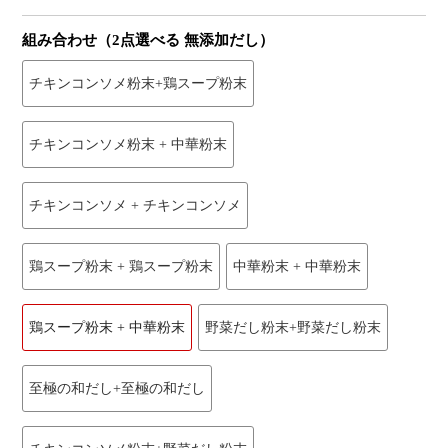
組み合わせ（2点選べる 無添加だし）
チキンコンソメ粉末+鶏スープ粉末
チキンコンソメ粉末 + 中華粉末
チキンコンソメ + チキンコンソメ
鶏スープ粉末 + 鶏スープ粉末
中華粉末 + 中華粉末
鶏スープ粉末 + 中華粉末
野菜だし粉末+野菜だし粉末
至極の和だし+至極の和だし