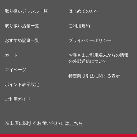
取り扱いジャンル一覧
はじめての方へ
取り扱い店舗一覧
ご利用規約
おすすめ記事一覧
プライバシーポリシー
カート
お客さまご利用端末からの情報
の外部送信について
マイページ
特定商取引法に関する表示
ポイント表示設定
ご利用ガイド
※出店に関するお問い合わせは
こちら