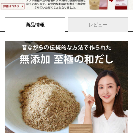
商品情報
レビュー