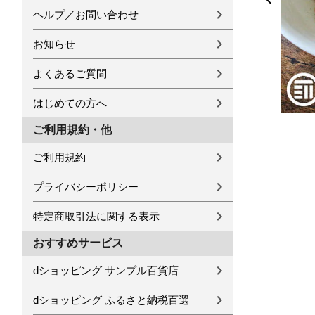
ヘルプ／お問い合わせ
お知らせ
よくあるご質問
はじめての方へ
ご利用規約・他
ご利用規約
プライバシーポリシー
特定商取引法に関する表示
おすすめサービス
dショッピング サンプル百貨店
dショッピング ふるさと納税百選