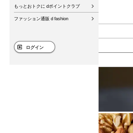
もっとおトクに dポイントクラブ
ファッション通販 d fashion
ログイン