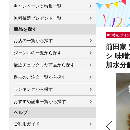
キャンペーン＆特集一覧
無料抽選プレゼント一覧
商品を探す
8/9 時点_ポイ
お店の一覧から探す
前田家 
ジャンルの一覧から探す
シ 味
加水分
最近チェックした商品から探す
過去のご注文一覧から探す
ランキングから探す
おすすめ記事一覧から探す
ヘルプ
ご利用ガイド