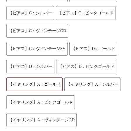
【ピアス】C：シルバー
【ピアス】C：ピンクゴールド
【ピアス】C：ヴィンテージGD
【ピアス】C：ヴィンテージSV
【ピアス】D：ゴールド
【ピアス】D：シルバー
【ピアス】D：ピンクゴールド
【イヤリング】A：ゴールド
【イヤリング】A：シルバー
【イヤリング】A：ピンクゴールド
【イヤリング】A：ヴィンテージGD