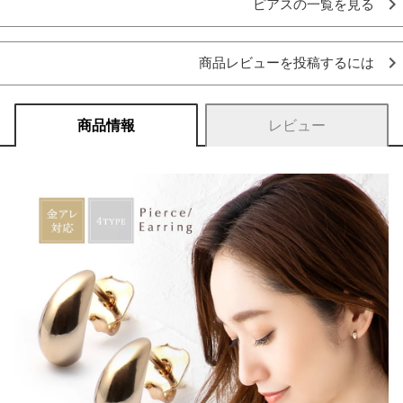
ピアスの一覧を見る
商品レビューを投稿するには
商品情報
レビュー