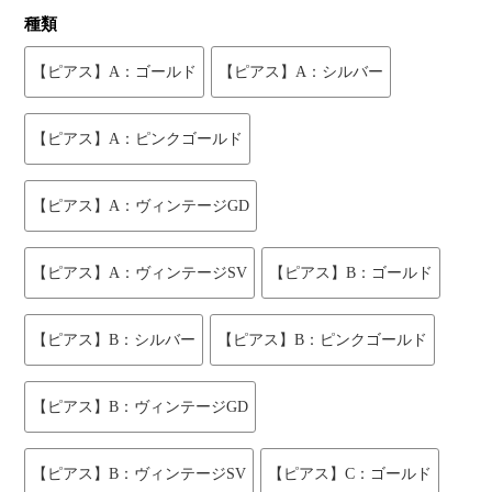
種類
【ピアス】A：ゴールド
【ピアス】A：シルバー
【ピアス】A：ピンクゴールド
【ピアス】A：ヴィンテージGD
【ピアス】A：ヴィンテージSV
【ピアス】B：ゴールド
【ピアス】B：シルバー
【ピアス】B：ピンクゴールド
【ピアス】B：ヴィンテージGD
【ピアス】B：ヴィンテージSV
【ピアス】C：ゴールド