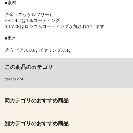
■素材
合金（ニッケルフリー）
※GOLDは18kコーティング
SILVERはロジウムコーティングが施されています
■重さ
片方 ピアス:0.6g イヤリング:0.4g
この商品のカテゴリ
cream dot
同カテゴリのおすすめ商品
別カテゴリのおすすめ商品