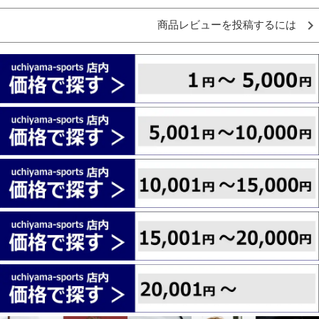
商品レビューを投稿するには