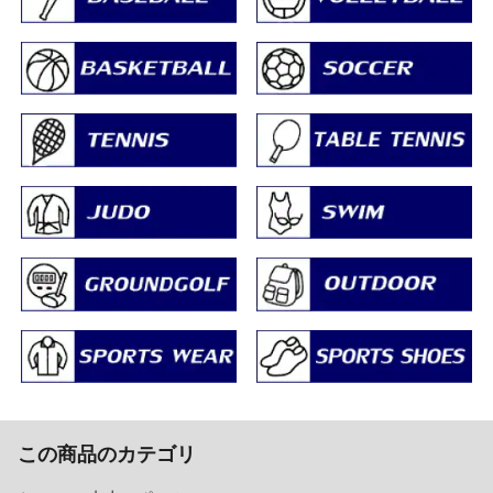
この商品のカテゴリ