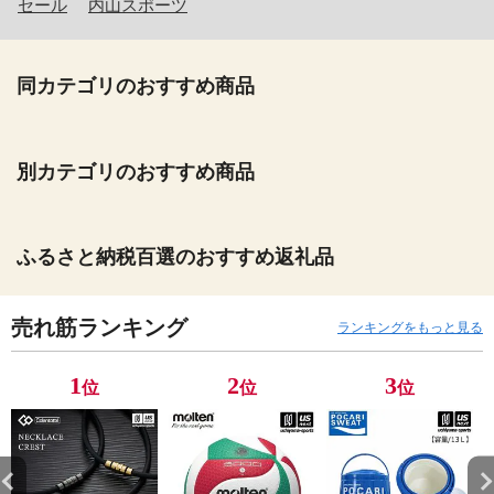
セール
内山スポーツ
同カテゴリのおすすめ商品
別カテゴリのおすすめ商品
ふるさと納税百選のおすすめ返礼品
売れ筋ランキング
ランキングをもっと見る
1
2
3
位
位
位