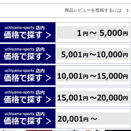
商品レビューを投稿するには