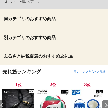
セール
内山スポーツ
同カテゴリのおすすめ商品
別カテゴリのおすすめ商品
ふるさと納税百選のおすすめ返礼品
売れ筋ランキング
ランキングをもっと見る
1
2
3
位
位
位