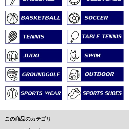
この商品のカテゴリ