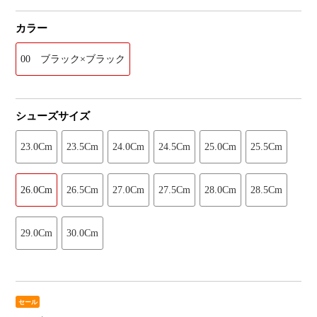
カラー
00 ブラック×ブラック
シューズサイズ
23.0Cm
23.5Cm
24.0Cm
24.5Cm
25.0Cm
25.5Cm
26.0Cm
26.5Cm
27.0Cm
27.5Cm
28.0Cm
28.5Cm
29.0Cm
30.0Cm
セール