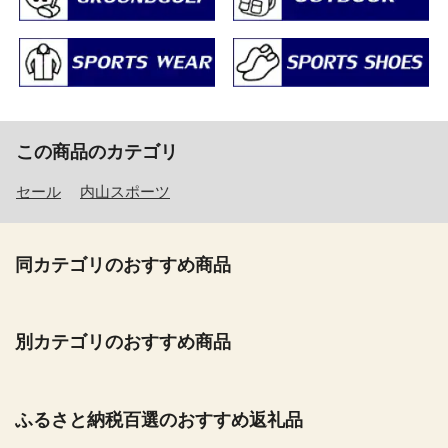
この商品のカテゴリ
セール
内山スポーツ
同カテゴリのおすすめ商品
別カテゴリのおすすめ商品
ふるさと納税百選のおすすめ返礼品