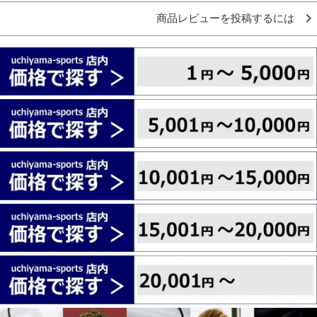
商品レビューを投稿するには