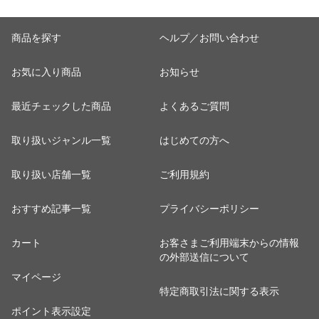
商品を探す
ヘルプ／お問い合わせ
お気に入り商品
お知らせ
最近チェックした商品
よくあるご質問
取り扱いジャンル一覧
はじめての方へ
取り扱い店舗一覧
ご利用規約
おすすめ記事一覧
プライバシーポリシー
カート
お客さまご利用端末からの情報
の外部送信について
マイページ
特定商取引法に関する表示
ポイント表示設定