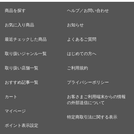
商品を探す
ヘルプ／お問い合わせ
お気に入り商品
お知らせ
最近チェックした商品
よくあるご質問
取り扱いジャンル一覧
はじめての方へ
取り扱い店舗一覧
ご利用規約
おすすめ記事一覧
プライバシーポリシー
カート
お客さまご利用端末からの情報
の外部送信について
マイページ
特定商取引法に関する表示
ポイント表示設定