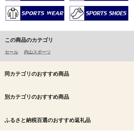
この商品のカテゴリ
セール
内山スポーツ
同カテゴリのおすすめ商品
別カテゴリのおすすめ商品
ふるさと納税百選のおすすめ返礼品