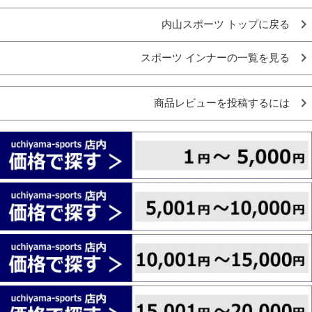
内山スポーツ トップに戻る
スポーツ インナーの一覧を見る
商品レビューを投稿するには