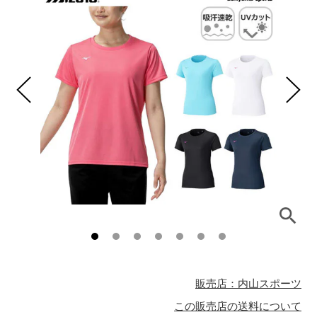
販売店：内山スポーツ
この販売店の送料について