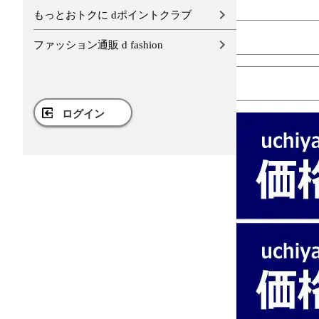
もっとおトクに dポイントクラブ
ファッション通販 d fashion
ログイン