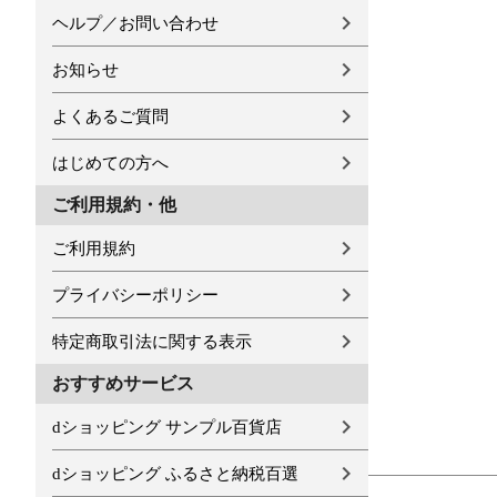
ヘルプ／お問い合わせ
お知らせ
よくあるご質問
はじめての方へ
ご利用規約・他
ご利用規約
プライバシーポリシー
特定商取引法に関する表示
おすすめサービス
dショッピング サンプル百貨店
dショッピング ふるさと納税百選