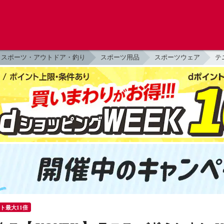
スポーツ・アウトドア・釣り
スポーツ用品
スポーツウェア
テ
ント最大11倍