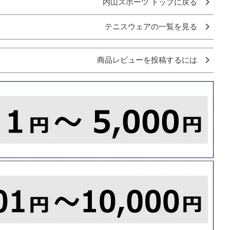
内山スポーツ トップに戻る
テニスウェアの一覧を見る
商品レビューを投稿するには