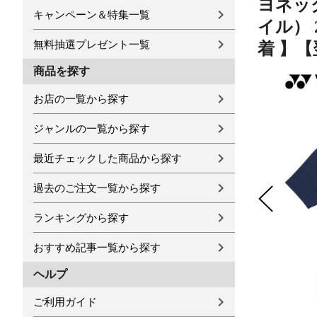
ヨネック
キャンペーン＆特集一覧
イル） 
無料抽選プレゼント一覧
着 】【
商品を探す
お店の一覧から探す
ジャンルの一覧から探す
最近チェックした商品から探す
過去のご注文一覧から探す
ランキングから探す
おすすめ記事一覧から探す
ヘルプ
ご利用ガイド