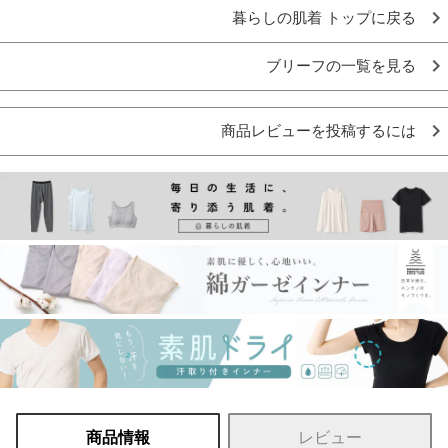
暮らしの肌着 トップに戻る
ブリーフの一覧を見る
商品レビューを投稿するには
商品情報
レビュー