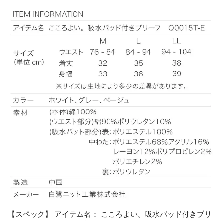
【スペック】 アイテム名： こころよい。吸水パッド付きブリ