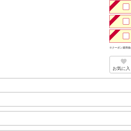
※クーポン適用後
お気に入