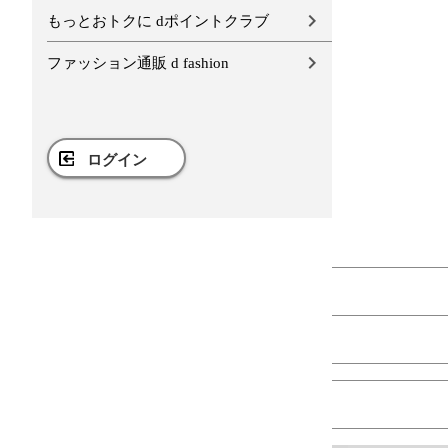
もっとおトクに dポイントクラブ
ファッション通販 d fashion
ログイン