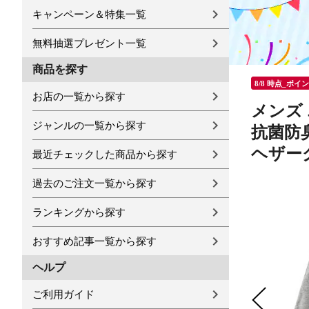
キャンペーン＆特集一覧
無料抽選プレゼント一覧
商品を探す
8/8 時点_ポイ
お店の一覧から探す
メンズ 
ジャンルの一覧から探す
抗菌防臭
ヘザーグレ
最近チェックした商品から探す
過去のご注文一覧から探す
ランキングから探す
おすすめ記事一覧から探す
ヘルプ
ご利用ガイド