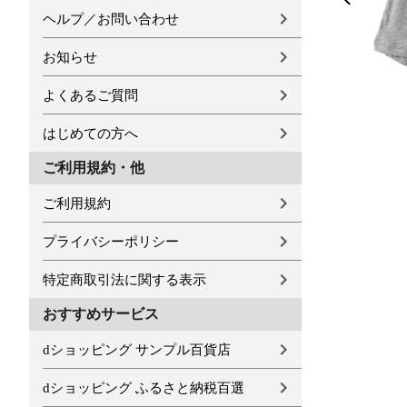
ヘルプ／お問い合わせ
お知らせ
よくあるご質問
はじめての方へ
ご利用規約・他
ご利用規約
プライバシーポリシー
特定商取引法に関する表示
おすすめサービス
dショッピング サンプル百貨店
dショッピング ふるさと納税百選