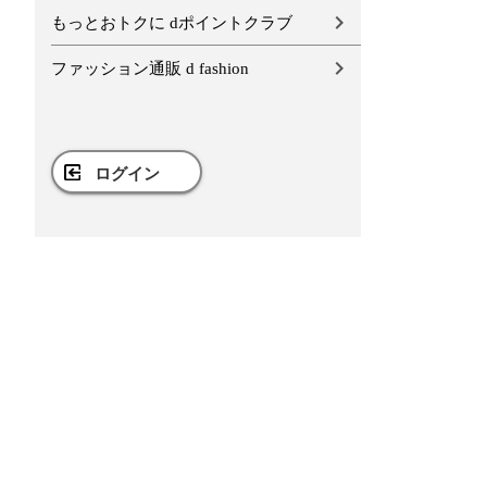
もっとおトクに dポイントクラブ
ファッション通販 d fashion
ログイン