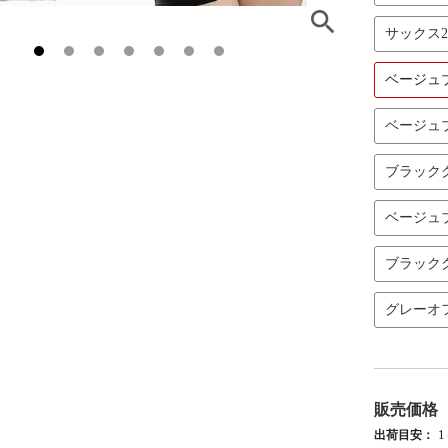
サックス
ベージュ
ベージュ
ブラック
ベージュ
ブラック
グレーオ
販売価格
出荷目安：