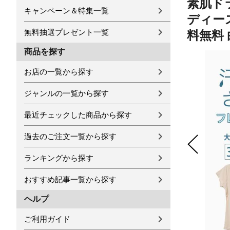
素肌ド
キャンペーン＆特集一覧
ディース
無料抽選プレゼント一覧
料無料 
商品を探す
お店の一覧から探す
ジャンルの一覧から探す
最近チェックした商品から探す
過去のご注文一覧から探す
ランキングから探す
おすすめ記事一覧から探す
ヘルプ
ご利用ガイド