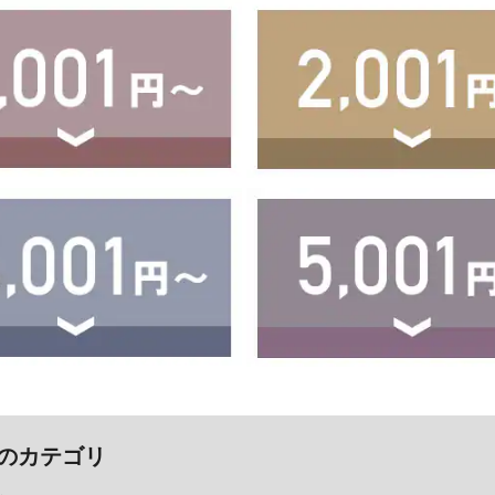
のカテゴリ