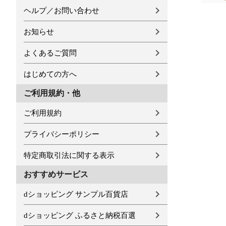
ヘルプ／お問い合わせ
お知らせ
よくあるご質問
はじめての方へ
ご利用規約・他
ご利用規約
プライバシーポリシー
特定商取引法に関する表示
おすすめサービス
dショッピング サンプル百貨店
dショッピング ふるさと納税百選