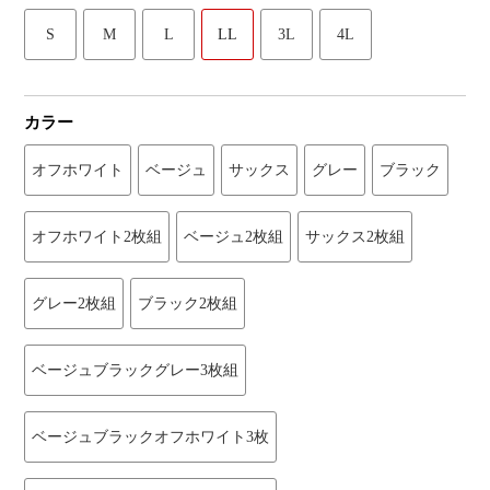
S
M
L
LL
3L
4L
カラー
オフホワイト
ベージュ
サックス
グレー
ブラック
オフホワイト2枚組
ベージュ2枚組
サックス2枚組
グレー2枚組
ブラック2枚組
ベージュブラックグレー3枚組
ベージュブラックオフホワイト3枚