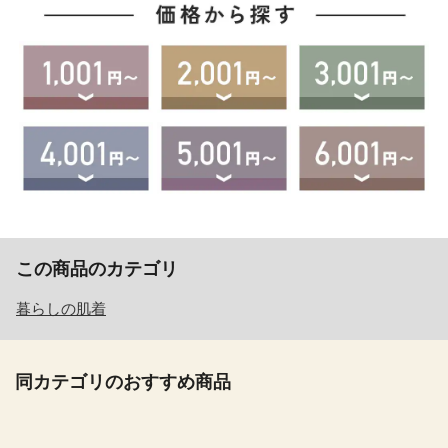
この商品のカテゴリ
暮らしの肌着
同カテゴリのおすすめ商品