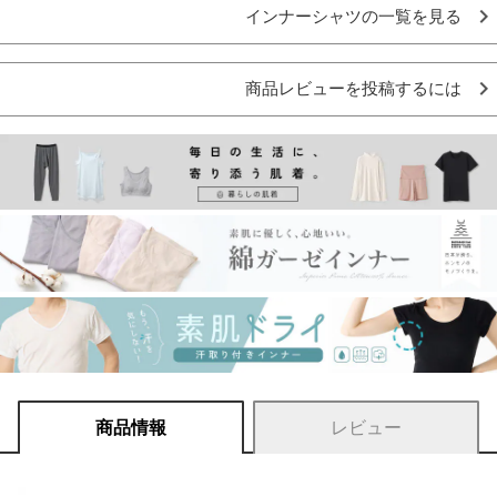
インナーシャツの一覧を見る
商品レビューを投稿するには
商品情報
レビュー