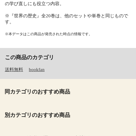
の学び直しにも役立つ内容。
※『世界の歴史』全20巻は、他のセットや単巻と同じもので
す。
※本データはこの商品が発売された時点の情報です。
この商品のカテゴリ
送料無料
bookfan
同カテゴリのおすすめ商品
別カテゴリのおすすめ商品