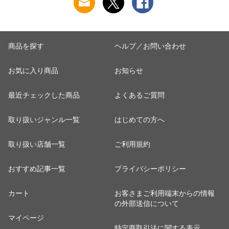
商品を探す
ヘルプ／お問い合わせ
お気に入り商品
お知らせ
最近チェックした商品
よくあるご質問
取り扱いジャンル一覧
はじめての方へ
取り扱い店舗一覧
ご利用規約
おすすめ記事一覧
プライバシーポリシー
カート
お客さまご利用端末からの情報
の外部送信について
マイページ
特定商取引法に関する表示