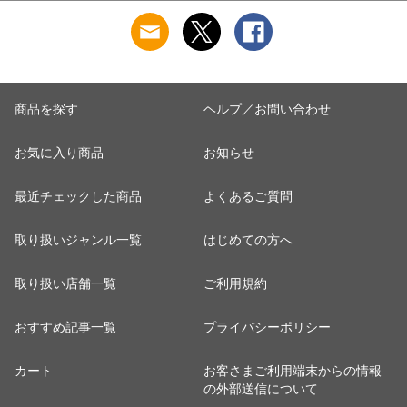
商品を探す
ヘルプ／お問い合わせ
お気に入り商品
お知らせ
最近チェックした商品
よくあるご質問
取り扱いジャンル一覧
はじめての方へ
取り扱い店舗一覧
ご利用規約
おすすめ記事一覧
プライバシーポリシー
カート
お客さまご利用端末からの情報
の外部送信について