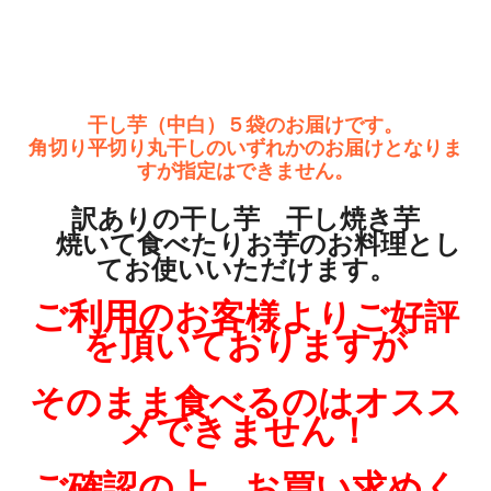
干し芋（中白）５袋のお届けです。
角切り平切り丸干しのいずれかのお届けとなりま
すが指定はできません。
訳ありの干し芋 干し焼き芋
焼いて食べたりお芋のお料理とし
てお使いいただけます。
ご利用のお客様よりご好評
を頂いておりますが
そのまま食べるのはオスス
メできません！
ご確認の上、お買い求めく