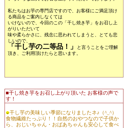
私たちはお芋の専門店ですので、お客様にご満足頂け
る商品をご案内しなくては
いけないので、今回のこの「干し焼き芋」をお召し上
がりいただいて
味や柔らかさに、残念に思われてしまうと、とても悲
しいので、
「干し芋の二等品！」
と言うことをご理解
頂き、ご利用頂けたらと思います。
■干し焼き芋をお召し上がり頂いた お客様の声で
す！
干し芋の美味しい季節になりましたネ♪（^_^）
食物繊維たっぷり！！自然のおやつなので子供か
ら、おじいちゃん・おばあちゃんも安心して食べ