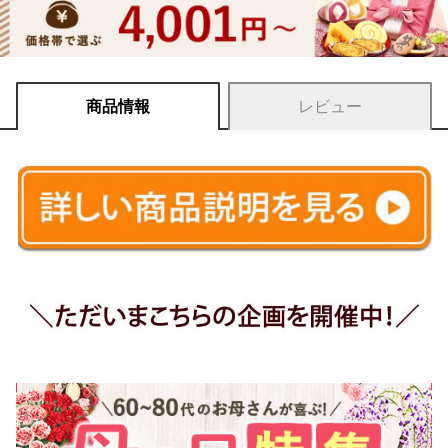
商品情報
レビュー