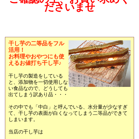
ださいませ
干し芋の二等品をフル
活用！
お料理やおやつにも使
えるお値打ち干し芋♪
干し芋の製造をしている
と、添加物を一切使用しな
い食品なので、どうしても
出てしまう訳あり品・・・
その中でも「中白」と呼んでいる、水分量が少なすぎ
て、干し芋の表面が白くなってしまう二等品ができて
しまいます。
当店の干し芋は