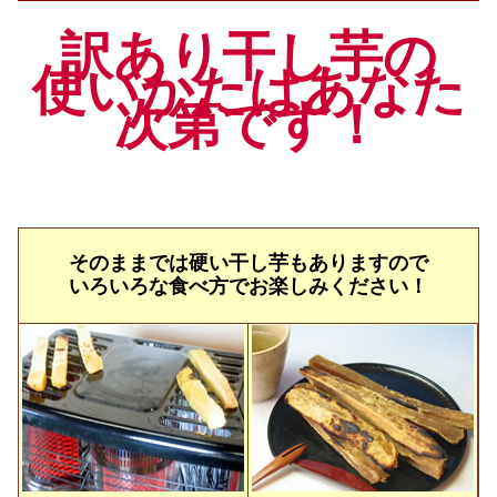
訳あり干し芋の
使いかたはあなた
次第です！
そのままでは硬い干し芋もありますので
いろいろな食べ方でお楽しみください！