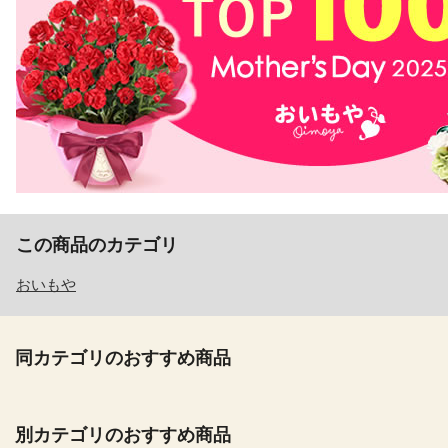
この商品のカテゴリ
おいもや
同カテゴリのおすすめ商品
別カテゴリのおすすめ商品