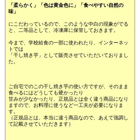
「柔らかく」「色は黄金色に」「食べやすい自然の
味」
にこだわっているので、このような中白の現象がでる
と、二等品として、冷凍庫に保管しておきます。
今まで、学校給食の一部に使われたり、インターネッ
トでは
「干し焼き芋」として販売させていただいておりまし
た。
ご自宅でのこの干し焼き芋の使い方ですが、そのまま
食べるにはどうしても硬かったり
甘みが少なかったり、正規品とは全く違う商品になり
ますので、お料理に使うなど一工夫が必要になりま
す。
（正規品とは、本当に違う商品なので、あえて強調し
て記載させていただきます）