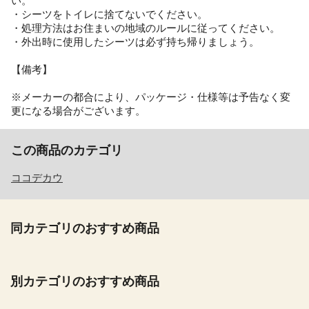
い。
・シーツをトイレに捨てないでください。
・処理方法はお住まいの地域のルールに従ってください。
・外出時に使用したシーツは必ず持ち帰りましょう。
【備考】
※メーカーの都合により、パッケージ・仕様等は予告なく変
更になる場合がございます。
この商品のカテゴリ
ココデカウ
同カテゴリのおすすめ商品
別カテゴリのおすすめ商品