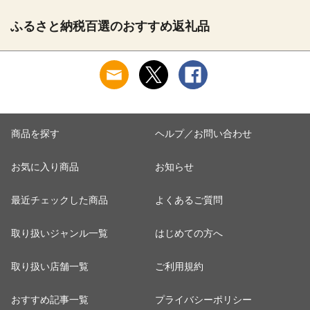
ふるさと納税百選のおすすめ返礼品
商品を探す
ヘルプ／お問い合わせ
お気に入り商品
お知らせ
最近チェックした商品
よくあるご質問
取り扱いジャンル一覧
はじめての方へ
取り扱い店舗一覧
ご利用規約
おすすめ記事一覧
プライバシーポリシー