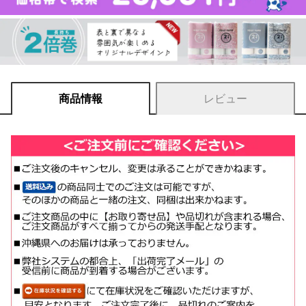
商品情報
レビュー