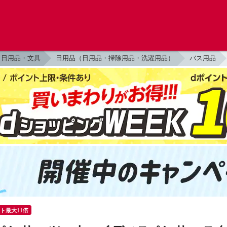
日用品・文具
日用品（日用品・掃除用品・洗濯用品）
バス用品
ント最大11倍