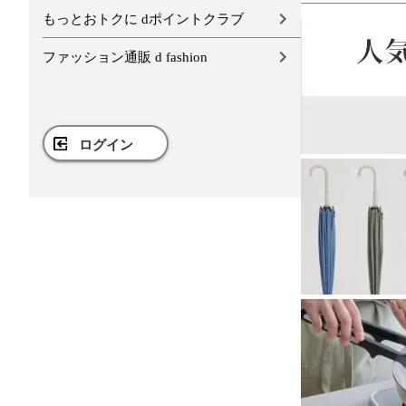
もっとおトクに dポイントクラブ
ファッション通販 d fashion
ログイン