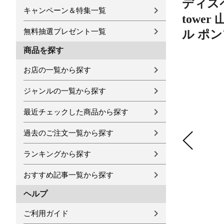
ディス
キャンペーン＆特集一覧
towe
無料抽選プレゼント一覧
ル ポ
商品を探す
お店の一覧から探す
ジャンルの一覧から探す
最近チェックした商品から探す
過去のご注文一覧から探す
ランキングから探す
おすすめ記事一覧から探す
ヘルプ
ご利用ガイド