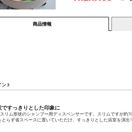
商品情報
イント
状ですっきりとした印象に
mとスリム形状のシャンプー用ディスペンサーです。スリムですが約7
をとらず省スペースに置いていただけ、すっきりとした浴室を演出