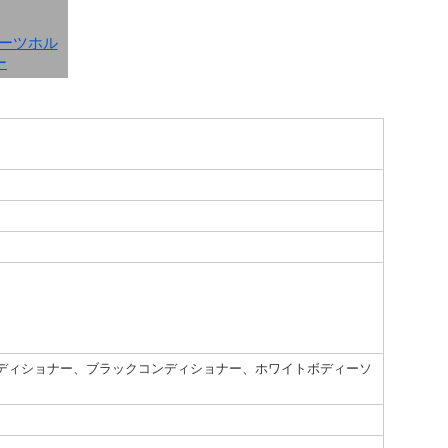
ーツホル
ー
ディショナー、ブラックコンディショナー、ホワイトボディーソ