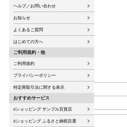
ヘルプ／お問い合わせ
お知らせ
よくあるご質問
はじめての方へ
ご利用規約・他
ご利用規約
プライバシーポリシー
特定商取引法に関する表示
おすすめサービス
dショッピング サンプル百貨店
dショッピング ふるさと納税百選