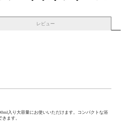
レビュー
00ml入り大容量にお使いいただけます。コンパクトな浴
できます。