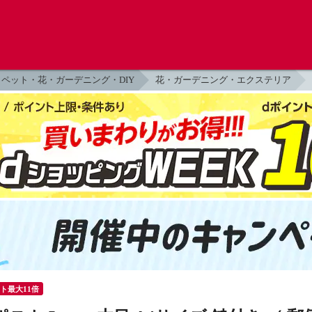
ペット・花・ガーデニング・DIY
花・ガーデニング・エクステリア
ント最大11倍