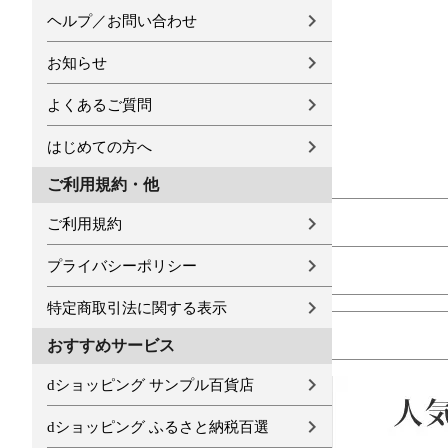
ヘルプ／お問い合わせ
お知らせ
よくあるご質問
はじめての方へ
ご利用規約・他
ご利用規約
プライバシーポリシー
特定商取引法に関する表示
おすすめサービス
dショッピング サンプル百貨店
dショッピング ふるさと納税百選