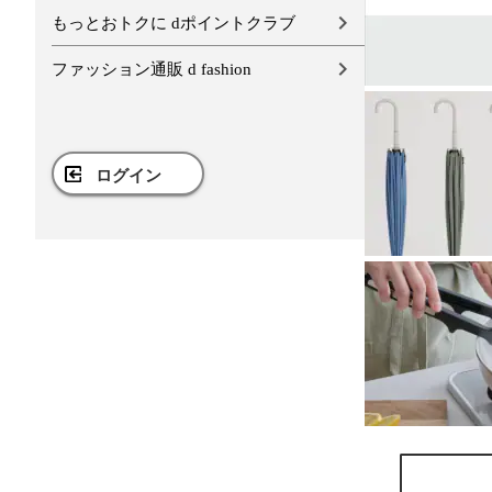
もっとおトクに dポイントクラブ
ファッション通販 d fashion
ログイン