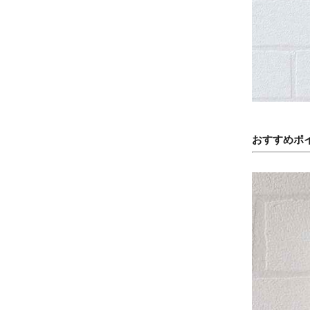
おすすめポ