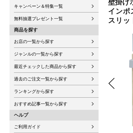
壁掛けポ
キャンペーン＆特集一覧
インポス
無料抽選プレゼント一覧
スリット
商品を探す
お店の一覧から探す
ジャンルの一覧から探す
最近チェックした商品から探す
過去のご注文一覧から探す
ランキングから探す
おすすめ記事一覧から探す
ヘルプ
ご利用ガイド