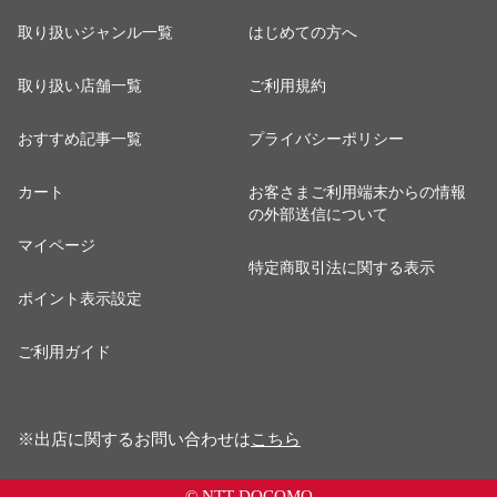
取り扱いジャンル一覧
はじめての方へ
取り扱い店舗一覧
ご利用規約
おすすめ記事一覧
プライバシーポリシー
カート
お客さまご利用端末からの情報
の外部送信について
マイページ
特定商取引法に関する表示
ポイント表示設定
ご利用ガイド
※出店に関するお問い合わせは
こちら
© NTT DOCOMO