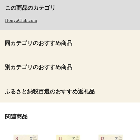
この商品のカテゴリ
HonyaClub.com
同カテゴリのおすすめ商品
別カテゴリのおすすめ商品
ふるさと納税百選のおすすめ返礼品
関連商品