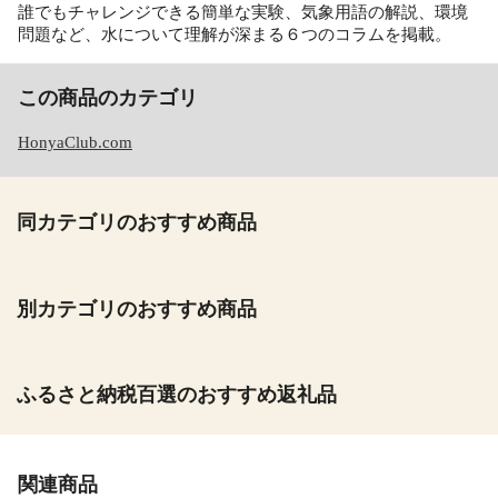
誰でもチャレンジできる簡単な実験、気象用語の解説、環境
問題など、水について理解が深まる６つのコラムを掲載。
この商品のカテゴリ
HonyaClub.com
同カテゴリのおすすめ商品
別カテゴリのおすすめ商品
ふるさと納税百選のおすすめ返礼品
関連商品