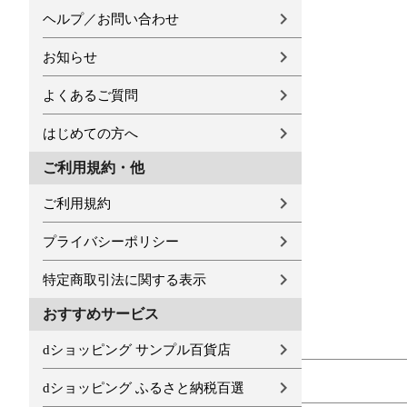
ヘルプ／お問い合わせ
お知らせ
よくあるご質問
はじめての方へ
ご利用規約・他
ご利用規約
プライバシーポリシー
特定商取引法に関する表示
おすすめサービス
dショッピング サンプル百貨店
dショッピング ふるさと納税百選