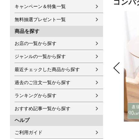
コンパ
キャンペーン＆特集一覧
無料抽選プレゼント一覧
商品を探す
お店の一覧から探す
ジャンルの一覧から探す
最近チェックした商品から探す
過去のご注文一覧から探す
ランキングから探す
おすすめ記事一覧から探す
ヘルプ
ご利用ガイド