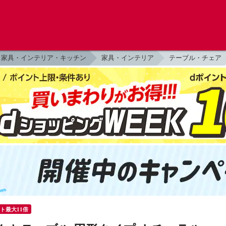
家具・インテリア・キッチン
家具・インテリア
テーブル・チェア
ント最大11倍