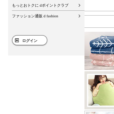
もっとおトクに dポイントクラブ
ファッション通販 d fashion
ログイン