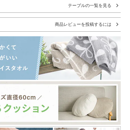
テーブルの一覧を見る
商品レビューを投稿するには