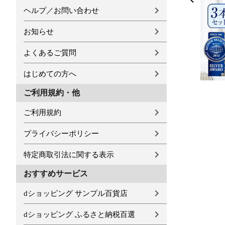
ヘルプ／お問い合わせ
お知らせ
よくあるご質問
はじめての方へ
ご利用規約・他
ご利用規約
プライバシーポリシー
特定商取引法に関する表示
おすすめサービス
dショッピング サンプル百貨店
dショッピング ふるさと納税百選