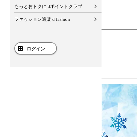
もっとおトクに dポイントクラブ
ファッション通販 d fashion
ログイン