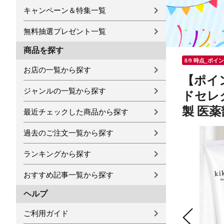
キャンペーン＆特集一覧
無料抽選プレゼント一覧
商品を探す
8/9 時点_ポイ
お店の一覧から探す
【ポイ
ジャンルの一覧から探す
ドセレ
製 医薬部
最近チェックした商品から探す
過去のご注文一覧から探す
ランキングから探す
おすすめ記事一覧から探す
ヘルプ
ご利用ガイド