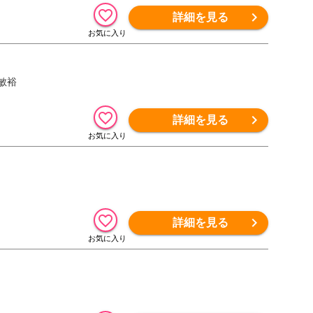
詳細を見る
敏裕
詳細を見る
詳細を見る