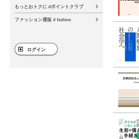
もっとおトクに dポイントクラブ
ファッション通販 d fashion
ログイン