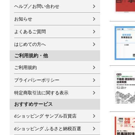
ヘルプ／お問い合わせ
お知らせ
よくあるご質問
はじめての方へ
ご利用規約・他
ご利用規約
プライバシーポリシー
特定商取引法に関する表示
おすすめサービス
dショッピング サンプル百貨店
dショッピング ふるさと納税百選