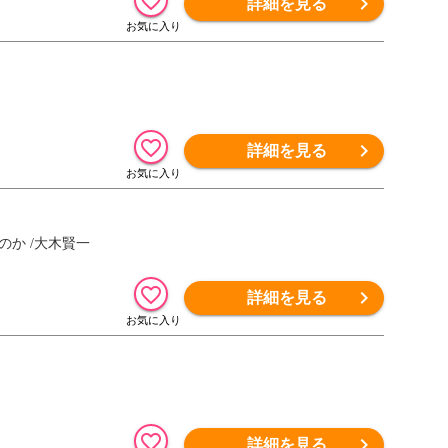
詳細を見る
詳細を見る
か /大木賢一
詳細を見る
詳細を見る