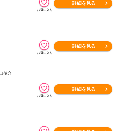
詳細を見る
詳細を見る
山口敬介
詳細を見る