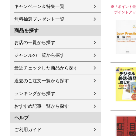
キャンペーン＆特集一覧
※
「ポイント最
ポイントアッ
無料抽選プレゼント一覧
商品を探す
お店の一覧から探す
ジャンルの一覧から探す
最近チェックした商品から探す
過去のご注文一覧から探す
ランキングから探す
おすすめ記事一覧から探す
ヘルプ
ご利用ガイド