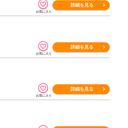
詳細を見る
詳細を見る
詳細を見る