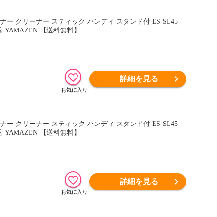
ナー クリーナー スティック ハンディ スタンド付 ES-SL45
YAMAZEN 【送料無料】
詳細を見る
ナー クリーナー スティック ハンディ スタンド付 ES-SL45
YAMAZEN 【送料無料】
詳細を見る