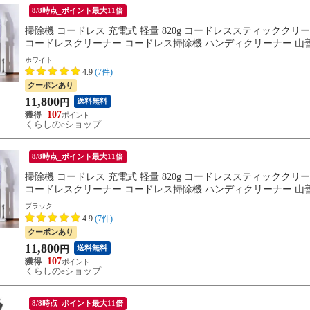
8/8時点_ポイント最大11倍
掃除機 コードレス 充電式 軽量 820g コードレススティッククリー
コードレスクリーナー コードレス掃除機 ハンディクリーナー 山善 
ホワイト
4.9
(7件)
クーポンあり
11,800
送料無料
円
107
くらしのeショップ
8/8時点_ポイント最大11倍
掃除機 コードレス 充電式 軽量 820g コードレススティッククリー
コードレスクリーナー コードレス掃除機 ハンディクリーナー 山善 
ブラック
4.9
(7件)
クーポンあり
11,800
送料無料
円
107
くらしのeショップ
8/8時点_ポイント最大11倍