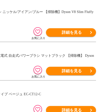
/アイアン/ブルー 【掃除機】Dyson V8 Slim Fluffy
詳細を見る
式 自走式パワーブラシ マットブラック 【掃除機】 Dyson
詳細を見る
 ベージュ EC-CT12-C
詳細を見る