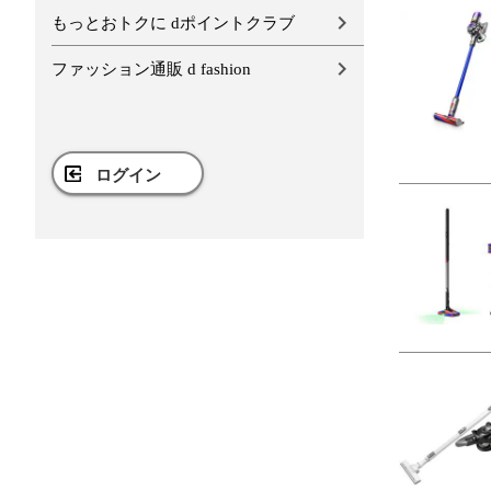
もっとおトクに dポイントクラブ
ファッション通販 d fashion
ログイン