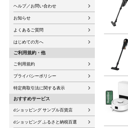
ヘルプ／お問い合わせ
お知らせ
よくあるご質問
はじめての方へ
ご利用規約・他
ご利用規約
プライバシーポリシー
特定商取引法に関する表示
おすすめサービス
dショッピング サンプル百貨店
dショッピング ふるさと納税百選