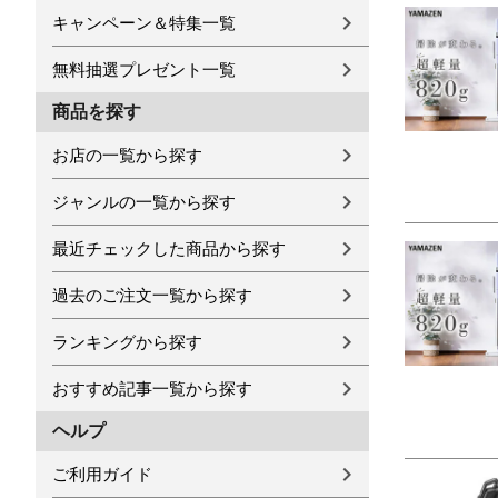
キャンペーン＆特集一覧
無料抽選プレゼント一覧
商品を探す
お店の一覧から探す
ジャンルの一覧から探す
最近チェックした商品から探す
過去のご注文一覧から探す
ランキングから探す
おすすめ記事一覧から探す
ヘルプ
ご利用ガイド