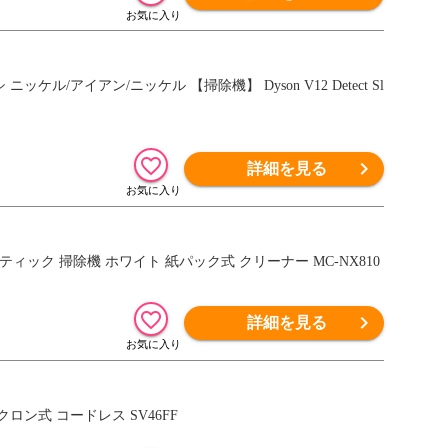
/アイアン/ニッケル 【掃除機】 Dyson V12 Detect Sl
詳細を見る
スティック 掃除機 ホワイト 紙パック式 クリーナー MC-NX810
詳細を見る
 サイクロン式 コードレス SV46FF