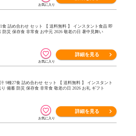
1食 詰め合わせ セット 【 送料無料 】 インスタント食品 即
防災 保存食 非常食 お中元 2026 敬老の日 暑中見舞い
詳細を見る
 9種27食 詰め合わせ セット 【 送料無料 】 インスタント
 備蓄 防災 保存食 非常食 敬老の日 2026 お礼 ギフト
詳細を見る