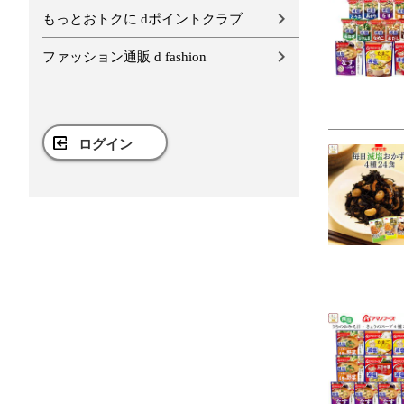
もっとおトクに dポイントクラブ
ファッション通販 d fashion
ログイン