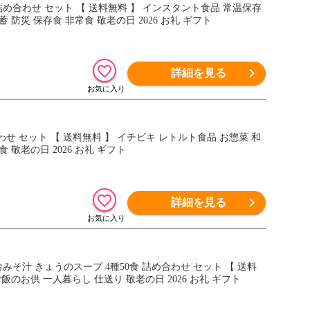
 詰め合わせ セット 【 送料無料 】 インスタント食品 常温保存
 防災 保存食 非常食 敬老の日 2026 お礼 ギフト
詳細を見る
合わせ セット 【 送料無料 】 イチビキ レトルト食品 お惣菜 和
 敬老の日 2026 お礼 ギフト
詳細を見る
みそ汁 きょうのスープ 4種50食 詰め合わせ セット 【 送料
飯のお供 一人暮らし 仕送り 敬老の日 2026 お礼 ギフト