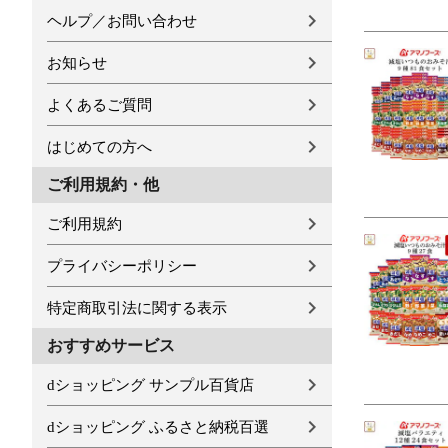
ヘルプ／お問い合わせ
お知らせ
よくあるご質問
はじめての方へ
ご利用規約・他
ご利用規約
プライバシーポリシー
特定商取引法に関する表示
おすすめサービス
dショッピング サンプル百貨店
dショッピング ふるさと納税百選