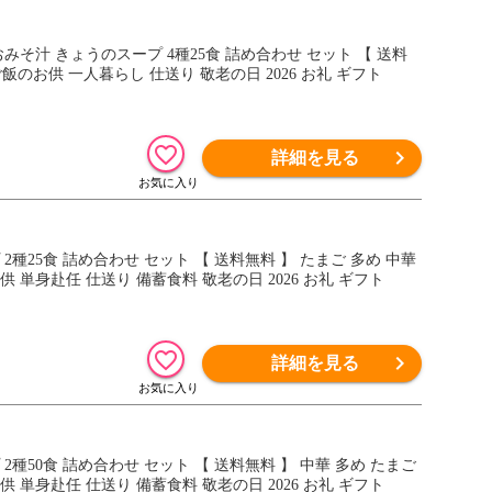
みそ汁 きょうのスープ 4種25食 詰め合わせ セット 【 送料
飯のお供 一人暮らし 仕送り 敬老の日 2026 お礼 ギフト
詳細を見る
種25食 詰め合わせ セット 【 送料無料 】 たまご 多め 中華
単身赴任 仕送り 備蓄食料 敬老の日 2026 お礼 ギフト
詳細を見る
種50食 詰め合わせ セット 【 送料無料 】 中華 多め たまご
単身赴任 仕送り 備蓄食料 敬老の日 2026 お礼 ギフト