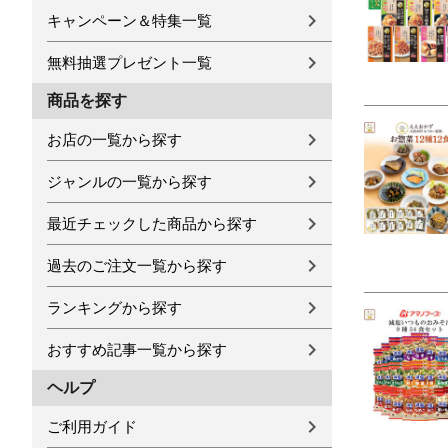
キャンペーン＆特集一覧
無料抽選プレゼント一覧
商品を探す
お店の一覧から探す
ジャンルの一覧から探す
最近チェックした商品から探す
過去のご注文一覧から探す
ランキングから探す
おすすめ記事一覧から探す
ヘルプ
ご利用ガイド