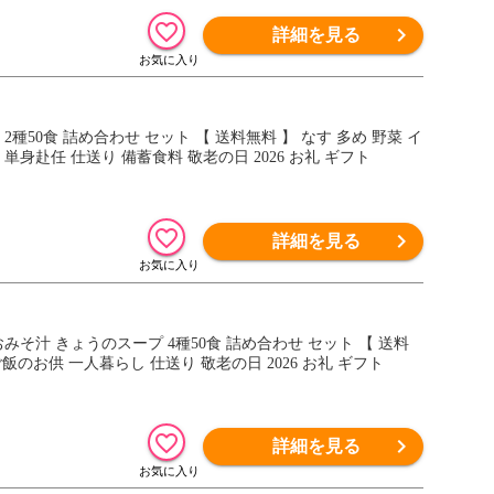
詳細を見る
種50食 詰め合わせ セット 【 送料無料 】 なす 多め 野菜 イ
身赴任 仕送り 備蓄食料 敬老の日 2026 お礼 ギフト
詳細を見る
みそ汁 きょうのスープ 4種50食 詰め合わせ セット 【 送料
飯のお供 一人暮らし 仕送り 敬老の日 2026 お礼 ギフト
詳細を見る