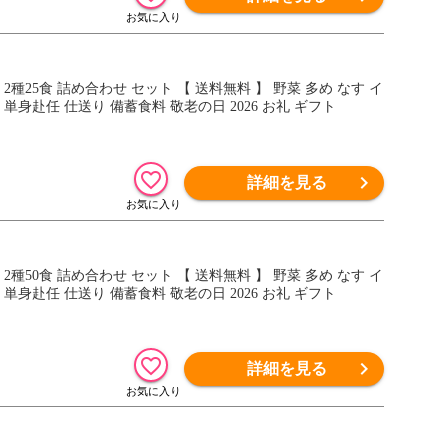
種25食 詰め合わせ セット 【 送料無料 】 野菜 多め なす イ
身赴任 仕送り 備蓄食料 敬老の日 2026 お礼 ギフト
詳細を見る
種50食 詰め合わせ セット 【 送料無料 】 野菜 多め なす イ
身赴任 仕送り 備蓄食料 敬老の日 2026 お礼 ギフト
詳細を見る