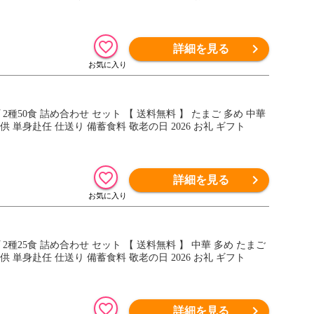
詳細を見る
種50食 詰め合わせ セット 【 送料無料 】 たまご 多め 中華
単身赴任 仕送り 備蓄食料 敬老の日 2026 お礼 ギフト
詳細を見る
種25食 詰め合わせ セット 【 送料無料 】 中華 多め たまご
単身赴任 仕送り 備蓄食料 敬老の日 2026 お礼 ギフト
詳細を見る