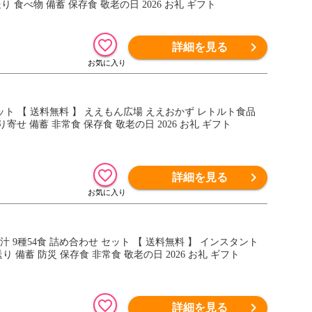
 食べ物 備蓄 保存食 敬老の日 2026 お礼 ギフト
詳細を見る
り寄せ 備蓄 非常食 保存食 敬老の日 2026 お礼 ギフト
詳細を見る
 9種54食 詰め合わせ セット 【 送料無料 】 インスタント
 備蓄 防災 保存食 非常食 敬老の日 2026 お礼 ギフト
詳細を見る