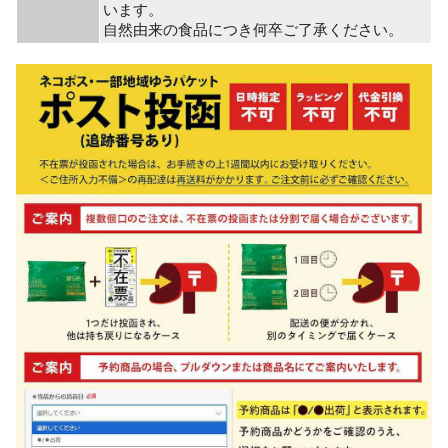
います。
自然由来の食品につき何卒ご了承ください。