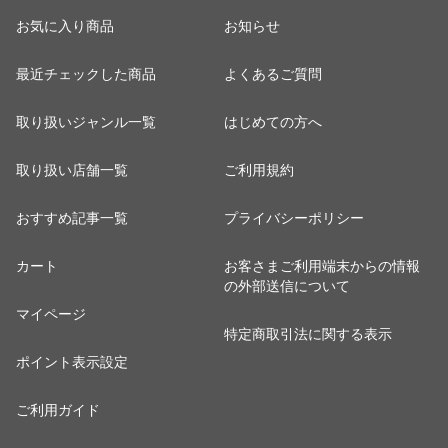
お気に入り商品
お知らせ
最近チェックした商品
よくあるご質問
取り扱いジャンル一覧
はじめての方へ
取り扱い店舗一覧
ご利用規約
おすすめ記事一覧
プライバシーポリシー
カート
お客さまご利用端末からの情報
の外部送信について
マイページ
特定商取引法に関する表示
ポイント表示設定
ご利用ガイド