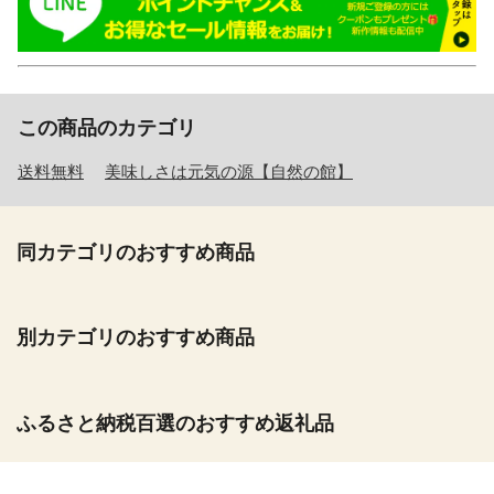
この商品のカテゴリ
送料無料
美味しさは元気の源【自然の館】
同カテゴリのおすすめ商品
別カテゴリのおすすめ商品
ふるさと納税百選のおすすめ返礼品