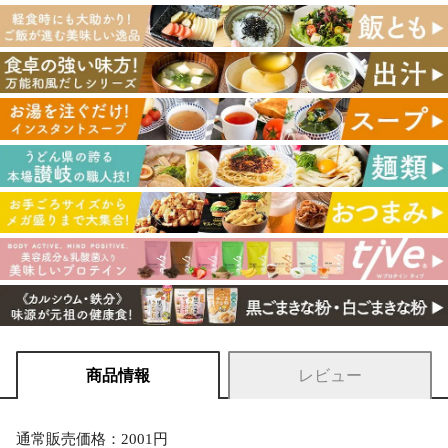
商品情報
レビュー
通常販売価格：2001円