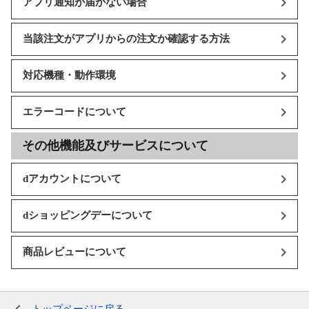
アプリ通知が届かない場合
当該注文がアプリからの注文か確認する方法
対応機種・動作環境
エラーコードについて
その他機能及びサービスについて
dアカウントについて
dショッピングデーについて
商品レビューについて