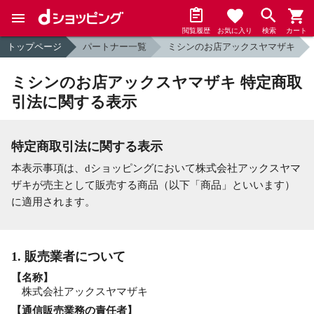
閲覧履歴
お気に入り
検索
カート
トップページ
パートナー一覧
ミシンのお店アックスヤマザキ
ミシンのお店アックスヤマザキ 特定商取
引法に関する表示
特定商取引法に関する表示
本表示事項は、dショッピングにおいて株式会社アックスヤマ
ザキが売主として販売する商品（以下「商品」といいます）
に適用されます。
1. 販売業者について
【名称】
株式会社アックスヤマザキ
【通信販売業務の責任者】