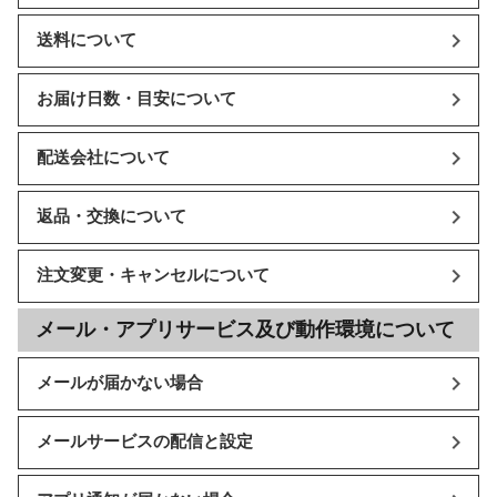
送料について
お届け日数・目安について
配送会社について
返品・交換について
注文変更・キャンセルについて
メール・アプリサービス及び動作環境について
メールが届かない場合
メールサービスの配信と設定