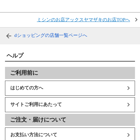
ミシンのお店アックスヤマザキのお店TOPへ
dショッピングの店舗一覧ページへ
ヘルプ
ご利用前に
はじめての方へ
サイトご利用にあたって
ご注文・届けについて
お支払い方法について