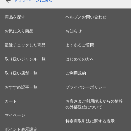
トップページに戻る
商品を探す
ヘルプ／お問い合わせ
お気に入り商品
お知らせ
最近チェックした商品
よくあるご質問
取り扱いジャンル一覧
はじめての方へ
取り扱い店舗一覧
ご利用規約
おすすめ記事一覧
プライバシーポリシー
カート
お客さまご利用端末からの情報
の外部送信について
マイページ
特定商取引法に関する表示
ポイント表示設定