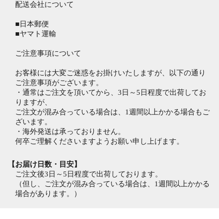
配送会社について
■日本郵便
■ヤマト運輸
ご注意事項について
お客様には大変ご迷惑をお掛けいたしますが、以下の通り
ご注意事項がございます。
・通常はご注文を頂いてから、3日～5日程度で出荷してお
りますが、
ご注文が混み合っている場合は、1週間以上かかる場合もご
ざいます。
・海外発送は承っておりません。
何卒ご理解くださいますようお願い申し上げます。
【お届け日数・目安】
ご注文後3日～5日程度で出荷しております。
（但し、ご注文が混み合っている場合は、1週間以上かかる
場合があります。）