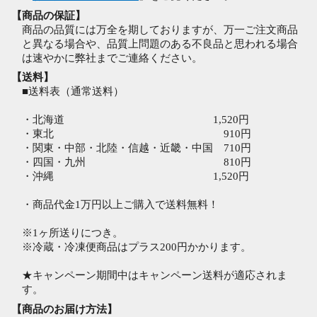
【商品の保証】
商品の品質には万全を期しておりますが、万一ご注文商品
と異なる場合や、品質上問題のある不良品と思われる場合
は速やかに弊社までご連絡ください。
【送料】
■送料表（通常送料）
・北海道 1,520円
・東北 910円
・関東・中部・北陸・信越・近畿・中国 710円
・四国・九州 810円
・沖縄 1,520円
・商品代金1万円以上ご購入で送料無料！
※1ヶ所送りにつき。
※冷蔵・冷凍便商品はプラス200円かかります。
★キャンペーン期間中はキャンペーン送料が適応されま
す。
【商品のお届け方法】