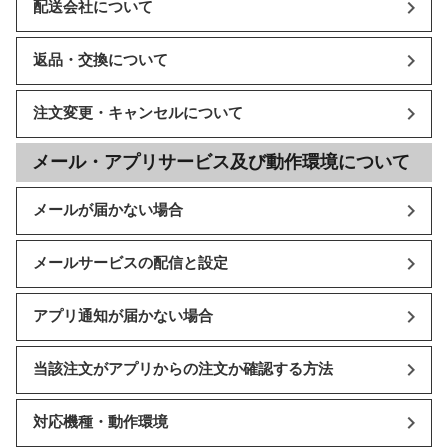
配送会社について
返品・交換について
注文変更・キャンセルについて
メール・アプリサービス及び動作環境について
メールが届かない場合
メールサービスの配信と設定
アプリ通知が届かない場合
当該注文がアプリからの注文か確認する方法
対応機種・動作環境