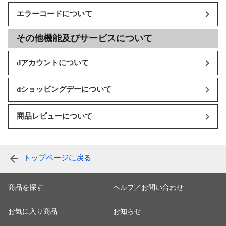
エラーコードについて
その他機能及びサービスについて
dアカウントについて
dショッピングデーについて
商品レビューについて
トップページに戻る
商品を探す
ヘルプ／お問い合わせ
お気に入り商品
お知らせ