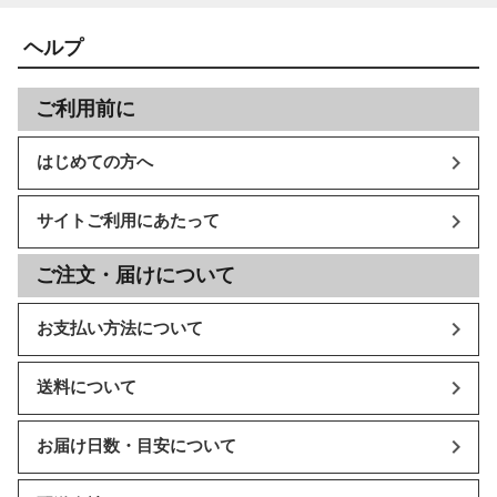
ヘルプ
ご利用前に
はじめての方へ
サイトご利用にあたって
ご注文・届けについて
お支払い方法について
送料について
お届け日数・目安について