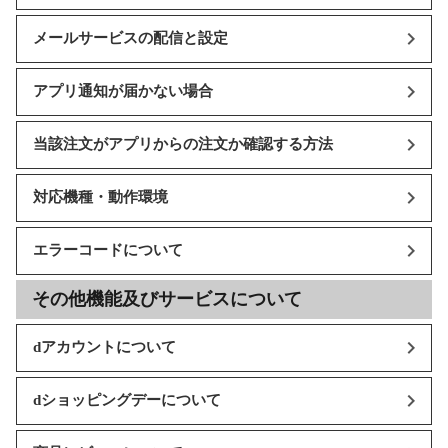
メールサービスの配信と設定
アプリ通知が届かない場合
当該注文がアプリからの注文か確認する方法
対応機種・動作環境
エラーコードについて
その他機能及びサービスについて
dアカウントについて
dショッピングデーについて