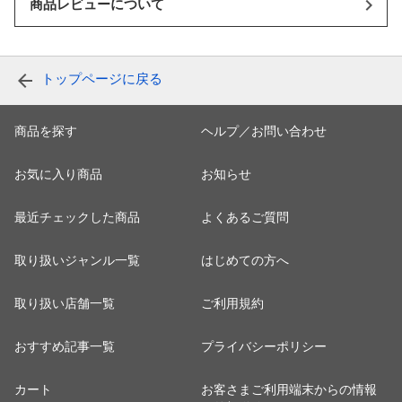
商品レビューについて
トップページに戻る
商品を探す
ヘルプ／お問い合わせ
お気に入り商品
お知らせ
最近チェックした商品
よくあるご質問
取り扱いジャンル一覧
はじめての方へ
取り扱い店舗一覧
ご利用規約
おすすめ記事一覧
プライバシーポリシー
カート
お客さまご利用端末からの情報