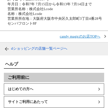
年月日：令和7年 7月15日から令和13年 7月14日まで
営業所名称：株式会社Lcode
名称：株式会社Lcode
営業所所在地：大阪府大阪市中央区久太郎町3丁目4番28号
センバフロント8F
candy magicのお店TOPへ
dショッピングの店舗一覧ページへ
ヘルプ
ご利用前に
はじめての方へ
サイトご利用にあたって