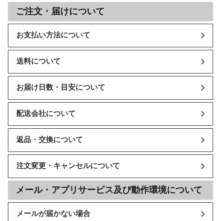
ご注文・届けについて
お支払い方法について
送料について
お届け日数・目安について
配送会社について
返品・交換について
注文変更・キャンセルについて
メール・アプリサービス及び動作環境について
メールが届かない場合