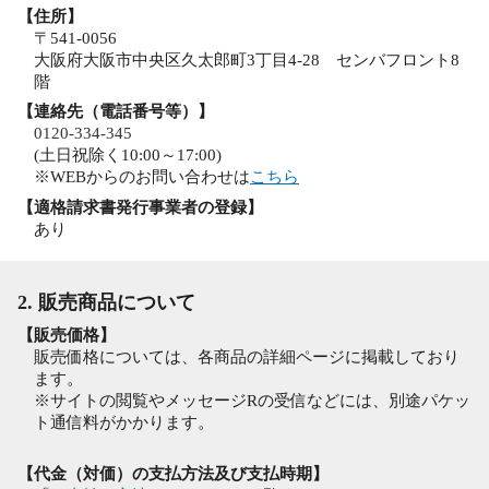
【住所】
〒541-0056
大阪府大阪市中央区久太郎町3丁目4-28 センバフロント8
階
【連絡先（電話番号等）】
0120-334-345
(土日祝除く10:00～17:00)
※WEBからのお問い合わせは
こちら
【適格請求書発行事業者の登録】
あり
2. 販売商品について
【販売価格】
販売価格については、各商品の詳細ページに掲載しており
ます。
※サイトの閲覧やメッセージRの受信などには、別途パケッ
ト通信料がかかります。
【代金（対価）の支払方法及び支払時期】