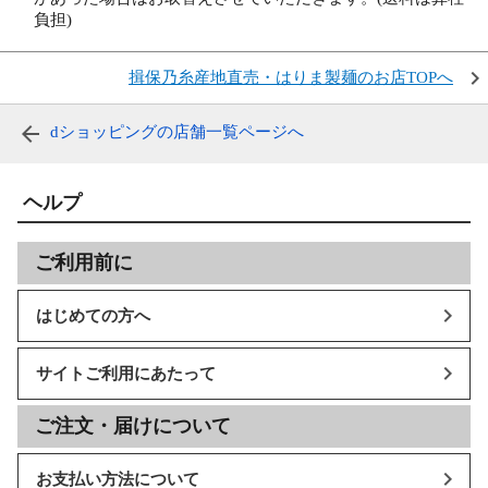
負担)
揖保乃糸産地直売・はりま製麺のお店TOPへ
dショッピングの店舗一覧ページへ
ヘルプ
ご利用前に
はじめての方へ
サイトご利用にあたって
ご注文・届けについて
お支払い方法について