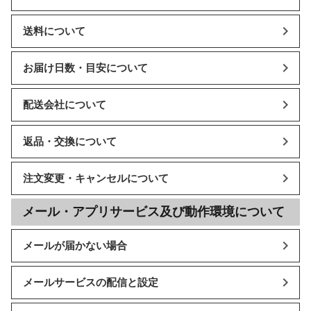
送料について
お届け日数・目安について
配送会社について
返品・交換について
注文変更・キャンセルについて
メール・アプリサービス及び動作環境について
メールが届かない場合
メールサービスの配信と設定