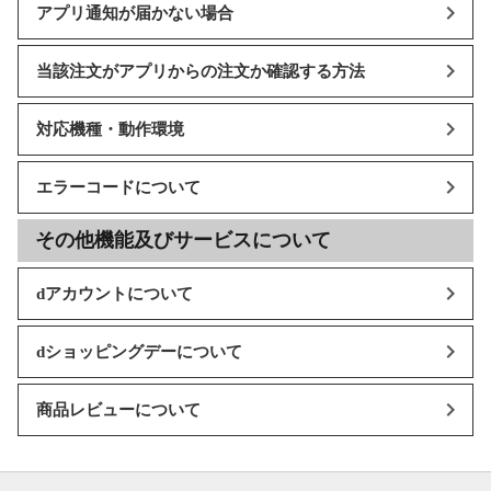
アプリ通知が届かない場合
当該注文がアプリからの注文か確認する方法
対応機種・動作環境
エラーコードについて
その他機能及びサービスについて
dアカウントについて
dショッピングデーについて
商品レビューについて