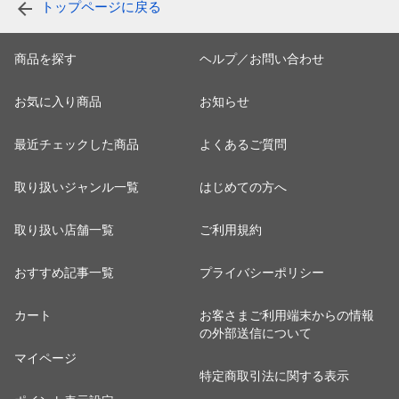
トップページに戻る
商品を探す
ヘルプ／お問い合わせ
お気に入り商品
お知らせ
最近チェックした商品
よくあるご質問
取り扱いジャンル一覧
はじめての方へ
取り扱い店舗一覧
ご利用規約
おすすめ記事一覧
プライバシーポリシー
カート
お客さまご利用端末からの情報
の外部送信について
マイページ
特定商取引法に関する表示