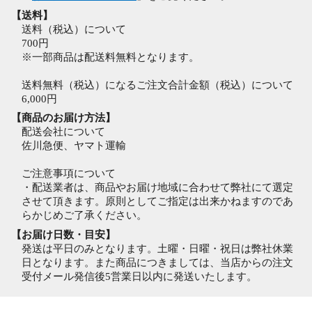
【送料】
送料（税込）について
700円
※一部商品は配送料無料となります。
送料無料（税込）になるご注文合計金額（税込）について
6,000円
【商品のお届け方法】
配送会社について
佐川急便、ヤマト運輸
ご注意事項について
・配送業者は、商品やお届け地域に合わせて弊社にて選定
させて頂きます。原則としてご指定は出来かねますのであ
らかじめご了承ください。
【お届け日数・目安】
発送は平日のみとなります。土曜・日曜・祝日は弊社休業
日となります。また商品につきましては、当店からの注文
受付メール発信後5営業日以内に発送いたします。