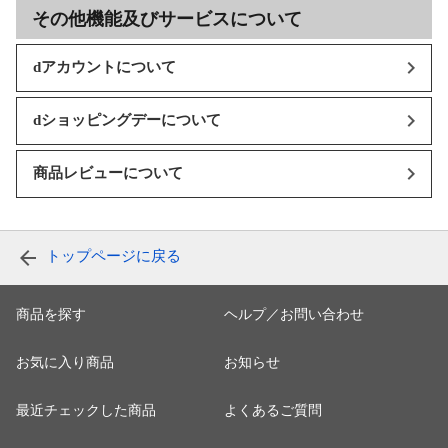
その他機能及びサービスについて
dアカウントについて
dショッピングデーについて
商品レビューについて
トップページに戻る
商品を探す
ヘルプ／お問い合わせ
お気に入り商品
お知らせ
最近チェックした商品
よくあるご質問