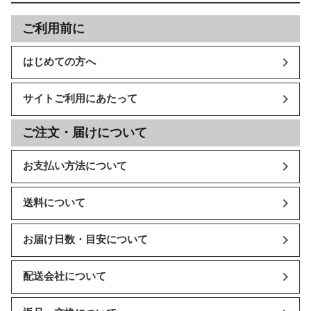
ご利用前に
はじめての方へ
サイトご利用にあたって
ご注文・届けについて
お支払い方法について
送料について
お届け日数・目安について
配送会社について