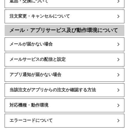
返品・交換について
注文変更・キャンセルについて
メール・アプリサービス及び動作環境について
メールが届かない場合
メールサービスの配信と設定
アプリ通知が届かない場合
当該注文がアプリからの注文か確認する方法
対応機種・動作環境
エラーコードについて