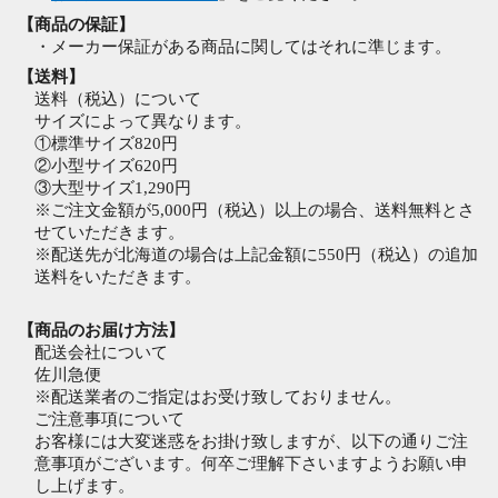
【商品の保証】
・メーカー保証がある商品に関してはそれに準じます。
【送料】
送料（税込）について
サイズによって異なります。
①標準サイズ820円
②小型サイズ620円
③大型サイズ1,290円
※ご注文金額が5,000円（税込）以上の場合、送料無料とさ
せていただきます。
※配送先が北海道の場合は上記金額に550円（税込）の追加
送料をいただきます。
【商品のお届け方法】
配送会社について
佐川急便
※配送業者のご指定はお受け致しておりません。
ご注意事項について
お客様には大変迷惑をお掛け致しますが、以下の通りご注
意事項がございます。何卒ご理解下さいますようお願い申
し上げます。