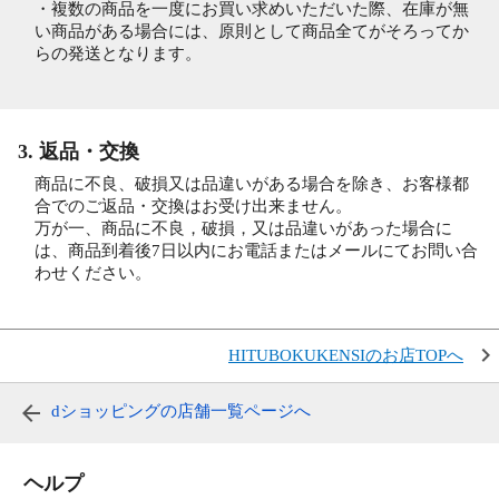
・複数の商品を一度にお買い求めいただいた際、在庫が無
い商品がある場合には、原則として商品全てがそろってか
らの発送となります。
3. 返品・交換
商品に不良、破損又は品違いがある場合を除き、お客様都
合でのご返品・交換はお受け出来ません。
万が一、商品に不良，破損，又は品違いがあった場合に
は、商品到着後7日以内にお電話またはメールにてお問い合
わせください。
HITUBOKUKENSIのお店TOPへ
dショッピングの店舗一覧ページへ
ヘルプ