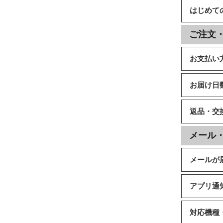
はじめて
ご注文
お支払い
お届け日
返品・交
メール
メールが
アプリ通
対応機種