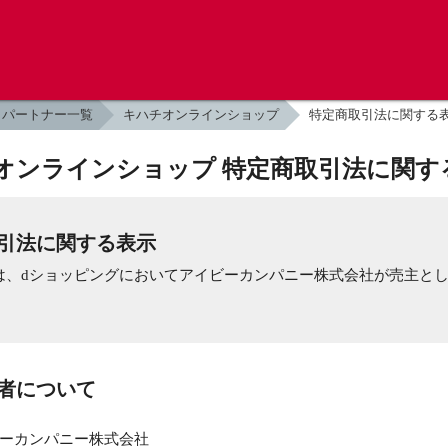
パートナー一覧
キハチオンラインショップ
特定商取引法に関する
オンラインショップ 特定商取引法に関す
引法に関する表示
は、dショッピングにおいてアイビーカンパニー株式会社が売主と
業者について
ーカンパニー株式会社