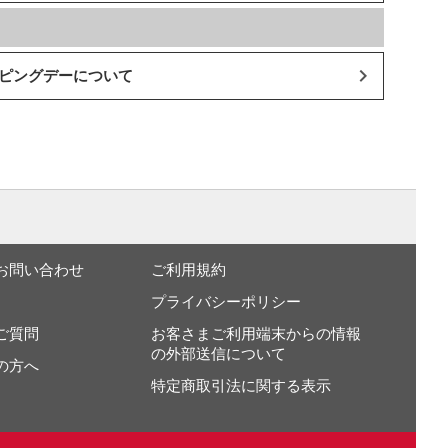
ッピングデーについて
お問い合わせ
ご利用規約
プライバシーポリシー
ご質問
お客さまご利用端末からの情報
の外部送信について
の方へ
特定商取引法に関する表示