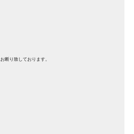
はお断り致しております。