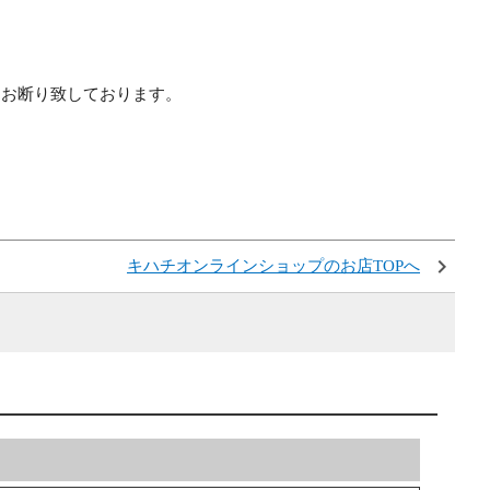
はお断り致しております。
キハチオンラインショップのお店TOPへ