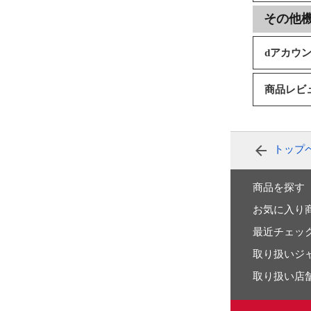
その他
dアカウ
商品レビ
トップ
商品を探す
お気に入り
最近チェッ
取り扱いジ
取り扱い店