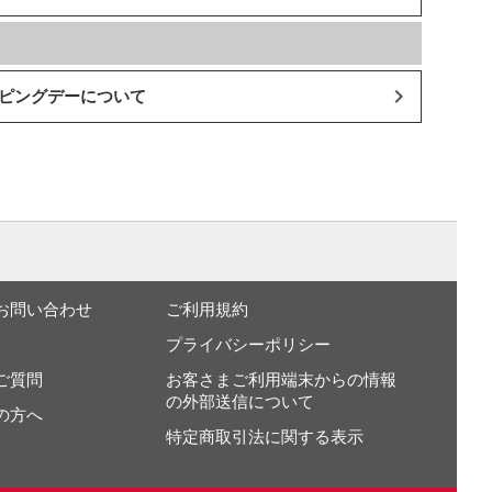
ッピングデーについて
お問い合わせ
ご利用規約
プライバシーポリシー
ご質問
お客さまご利用端末からの情報
の外部送信について
の方へ
特定商取引法に関する表示