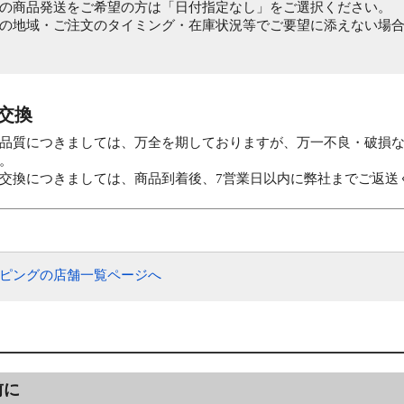
の商品発送をご希望の方は「日付指定なし」をご選択ください。
の地域・ご注文のタイミング・在庫状況等でご要望に添えない場
・交換
品質につきましては、万全を期しておりますが、万一不良・破損な
。
交換につきましては、商品到着後、7営業日以内に弊社までご返送
ッピングの店舗一覧ページへ
前に