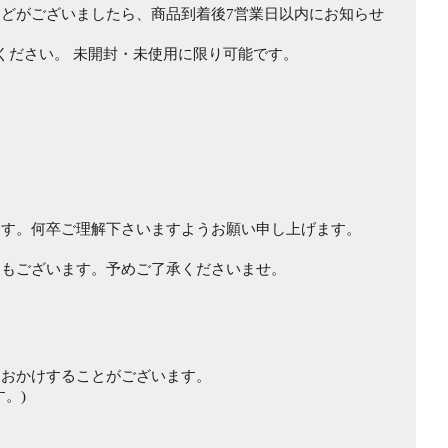
どがございましたら、商品到着後7営業日以内にお知らせ
ください。 未開封・未使用に限り可能です。
ます。何卒ご理解下さいますようお願い申し上げます。
ともございます。予めご了承くださいませ。
をおかけすることがございます。
。)