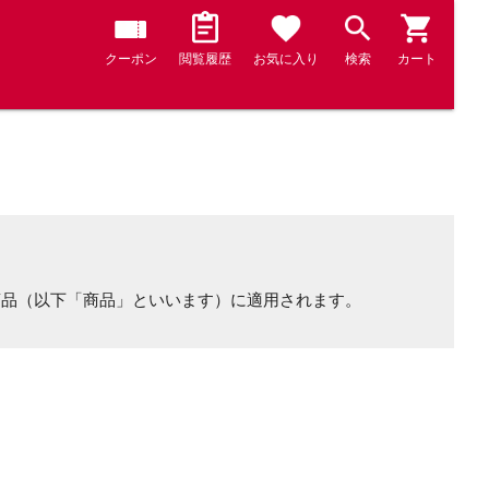
クーポン
閲覧履歴
お気に入り
検索
カート
商品（以下「商品」といいます）に適用されます。