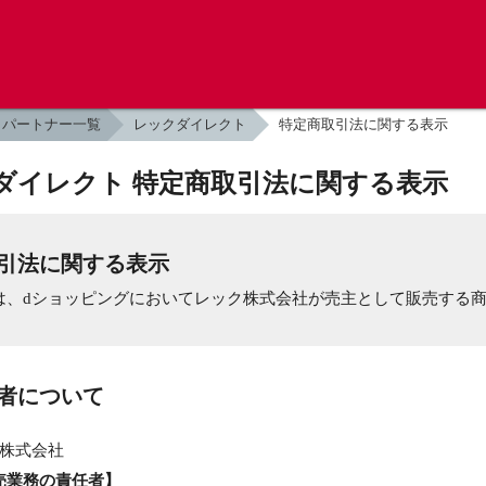
パートナー一覧
レックダイレクト
特定商取引法に関する表示
ダイレクト 特定商取引法に関する表示
引法に関する表示
は、dショッピングにおいてレック株式会社が売主として販売する
業者について
株式会社
売業務の責任者】