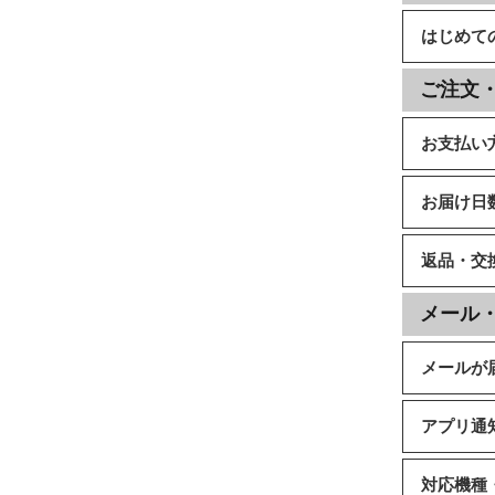
はじめて
ご注文
お支払い
お届け日
返品・交
メール
メールが
アプリ通
対応機種