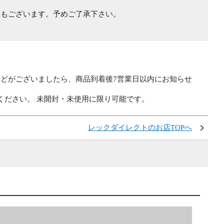
合もございます。予めご了承下さい。
どがございましたら、商品到着後7営業日以内にお知らせ
ください。 未開封・未使用に限り可能です。
レックダイレクトのお店TOPへ