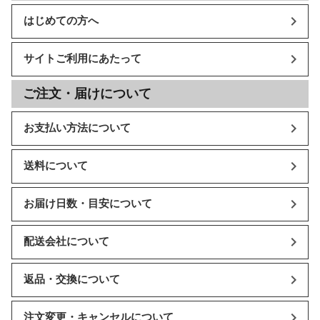
はじめての方へ
サイトご利用にあたって
ご注文・届けについて
お支払い方法について
送料について
お届け日数・目安について
配送会社について
返品・交換について
注文変更・キャンセルについて