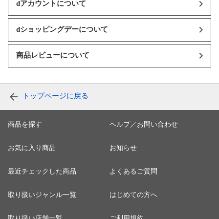
dアカウントについて
dショッピングデーについて
商品レビューについて
トップページに戻る
商品を探す
ヘルプ／お問い合わせ
お気に入り商品
お知らせ
最近チェックした商品
よくあるご質問
取り扱いジャンル一覧
はじめての方へ
取り扱い店舗一覧
ご利用規約