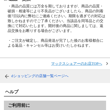
・商品の品質には万全を期しておりますが、商品の品質・
破損・相違等により不良品がございましたら、商品の到着
後7日以内に弊社にご連絡ください。期限を過ぎての対応は
致しかねますのでご了承ください。当該品を同等品との交
換にて対応いたします。開封後の商品に関しましては、返
品交換をお断りする場合がございます。
・ご注文が確定し、商品発送が完了した後のお客様都合に
よる返品・キャンセル等はお受けいたしかねます。
マックスシェアーのお店TOPへ
dショッピングの店舗一覧ページへ
ヘルプ
ご利用前に