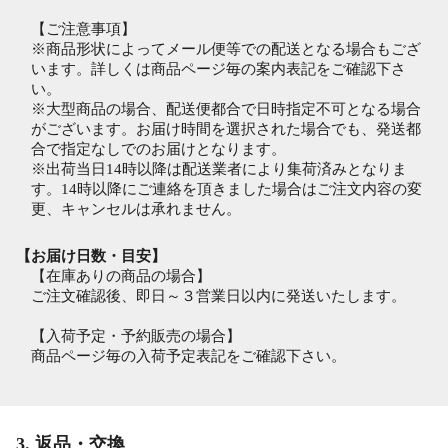
【ご注意事項】
※商品形状によってメール便等での配送となる場合もござ
います。詳しくは商品ページ毎の案内表記をご確認下さ
い。
※大型商品の場合、配送便都合で日時指定不可となる場合
がございます。お届け時間を選択された場合でも、発送都
合で指定なしでのお届けとなります。
※出荷当日14時以降は配送業者により集荷済みとなりま
す。14時以降にご連絡を頂きました場合はご注文内容の変
更、キャンセルは承れません。
【お届け日数・目安】
【在庫ありの商品の場合】
ご注文確認後、即日～３営業日以内に発送いたします。
【入荷予定・予約販売の場合】
商品ページ毎の入荷予定表記をご確認下さい。
3. 返品・交換