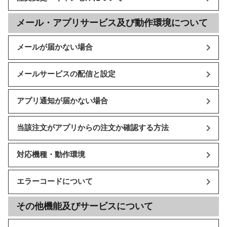
メール・アプリサービス及び動作環境について
メールが届かない場合
メールサービスの配信と設定
アプリ通知が届かない場合
当該注文がアプリからの注文か確認する方法
対応機種・動作環境
エラーコードについて
その他機能及びサービスについて