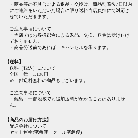
・商品等の不具合による返品・交換は、商品到着後7日以内
にご連絡をいただいた場合に限り送料当店負担にて対応さ
せていただきます。
ご注意事項について
・当店ではお客様都合による返品、交換、返金は受け付け
ておりません。
・商品発送前であれば、キャンセルを承ります。
【送料】
送料（税込）について
全国一律 1,100円
※一部送料無料の商品もございます。
ご注意事項について
・離島・一部地域でも追加送料がかかることはありませ
ん。
【商品のお届け方法】
配送会社について
ヤマト運輸(宅急便・クール宅急便)