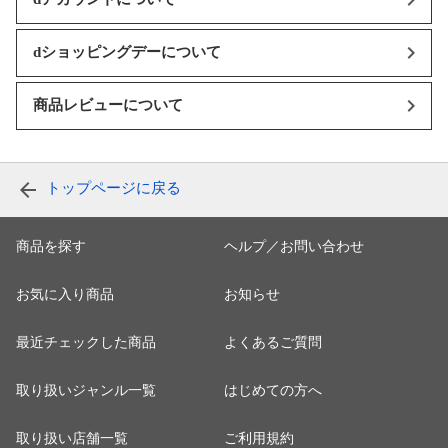
dショッピングデーについて
商品レビューについて
トップページに戻る
商品を探す
ヘルプ／お問い合わせ
お気に入り商品
お知らせ
最近チェックした商品
よくあるご質問
取り扱いジャンル一覧
はじめての方へ
取り扱い店舗一覧
ご利用規約