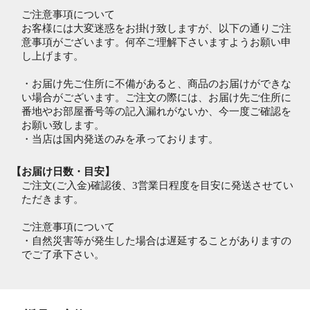
ご注意事項について
お客様には大変迷惑をお掛け致しますが、以下の通りご注
意事項がございます。何卒ご理解下さいますようお願い申
し上げます。
・お届け先ご住所に不備があると、商品のお届けができな
い場合がございます。ご注文の際には、お届け先ご住所に
番地やお部屋番号等の記入漏れがないか、今一度ご確認を
お願い致します。
・当店は国内発送のみを承っております。
【お届け日数・目安】
ご注文(ご入金)確認後、3営業日程度を目安に発送させてい
ただきます。
ご注意事項について
・自然災害等が発生した場合は遅延することがありますの
でご了承下さい。