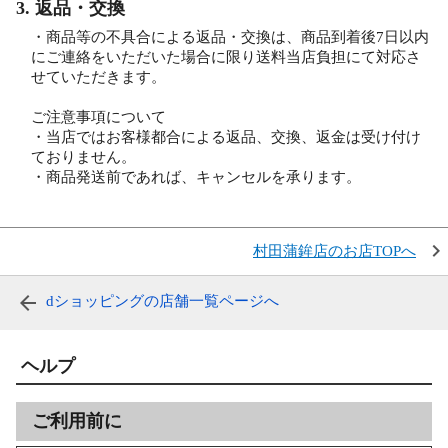
3. 返品・交換
・商品等の不具合による返品・交換は、商品到着後7日以内
にご連絡をいただいた場合に限り送料当店負担にて対応さ
せていただきます。
ご注意事項について
・当店ではお客様都合による返品、交換、返金は受け付け
ておりません。
・商品発送前であれば、キャンセルを承ります。
村田蒲鉾店のお店TOPへ
dショッピングの店舗一覧ページへ
ヘルプ
ご利用前に