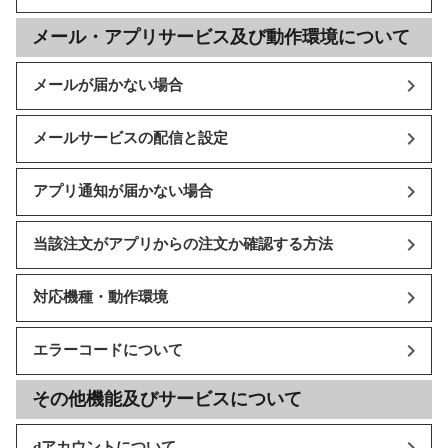
メール・アプリサービス及び動作環境について
メールが届かない場合
メールサービスの配信と設定
アプリ通知が届かない場合
当該注文がアプリからの注文か確認する方法
対応機種・動作環境
エラーコードについて
その他機能及びサービスについて
dアカウントについて