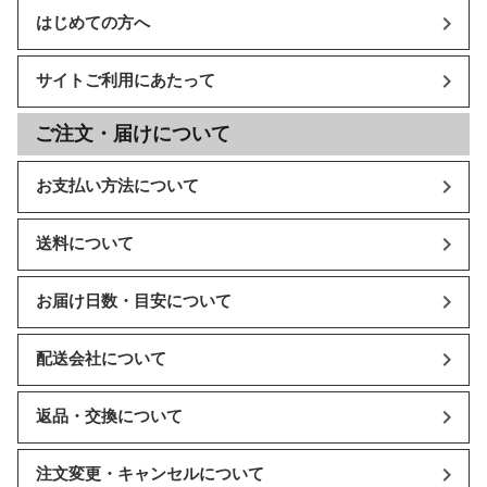
はじめての方へ
サイトご利用にあたって
ご注文・届けについて
お支払い方法について
送料について
お届け日数・目安について
配送会社について
返品・交換について
注文変更・キャンセルについて