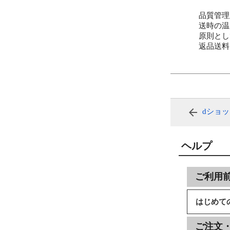
品質管理
送時の温
原則とし
返品送料
dショ
ヘルプ
ご利用
はじめて
ご注文