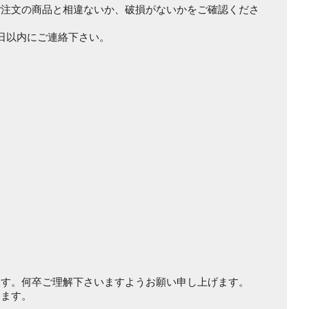
ご注文の商品と相違ないか、破損がないかをご確認くださ
日以内にご連絡下さい。
ます。何卒ご理解下さいますようお願い申し上げます。
います。