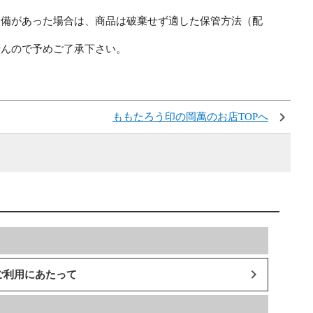
不備があった場合は、商品は破棄せず適した保管方法（配
せんので予めご了承下さい。
ももたろう印の岡萬のお店TOPへ
ご利用にあたって