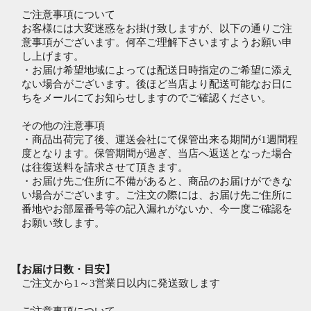
ご注意事項について
お客様には大変迷惑をお掛け致しますが、以下の通りご注
意事項がございます。何卒ご理解下さいますようお願い申
し上げます。
・お届け希望地域によっては配送日時指定のご希望に添え
ない場合がございます。後ほど当店より配送可能なお日に
ちをメールにてお知らせしますのでご確認ください。
その他の注意事項
・商品出荷完了後、運送会社にて保管出来る期間が1週間程
度となります。保管期間が過ぎ、当店へ返送となった場合
は往復送料を請求させて頂きます。
・お届け先ご住所に不備があると、商品のお届けができな
い場合がございます。ご注文の際には、お届け先ご住所に
番地やお部屋番号等の記入漏れがないか、今一度ご確認を
お願い致します。
【お届け日数・目安】
ご注文から1～3営業日以内に発送致します