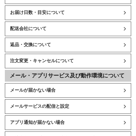
お届け日数・目安について
配送会社について
返品・交換について
注文変更・キャンセルについて
メール・アプリサービス及び動作環境について
メールが届かない場合
メールサービスの配信と設定
アプリ通知が届かない場合