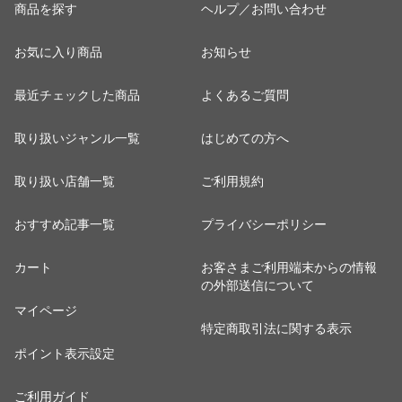
商品を探す
ヘルプ／お問い合わせ
お気に入り商品
お知らせ
最近チェックした商品
よくあるご質問
取り扱いジャンル一覧
はじめての方へ
取り扱い店舗一覧
ご利用規約
おすすめ記事一覧
プライバシーポリシー
カート
お客さまご利用端末からの情報
の外部送信について
マイページ
特定商取引法に関する表示
ポイント表示設定
ご利用ガイド