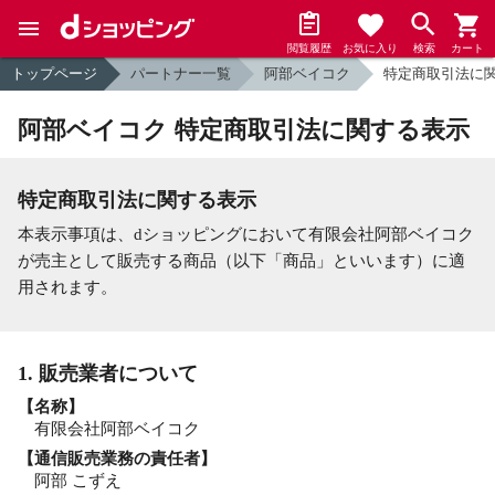
閲覧履歴
お気に入り
検索
カート
トップページ
パートナー一覧
阿部ベイコク
特定商取引法に
阿部ベイコク 特定商取引法に関する表示
特定商取引法に関する表示
本表示事項は、dショッピングにおいて有限会社阿部ベイコク
が売主として販売する商品（以下「商品」といいます）に適
用されます。
1. 販売業者について
【名称】
有限会社阿部ベイコク
【通信販売業務の責任者】
阿部 こずえ