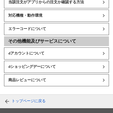
当該注文がアプリからの注文か確認する方法
対応機種・動作環境
エラーコードについて
その他機能及びサービスについて
dアカウントについて
dショッピングデーについて
商品レビューについて
トップページに戻る