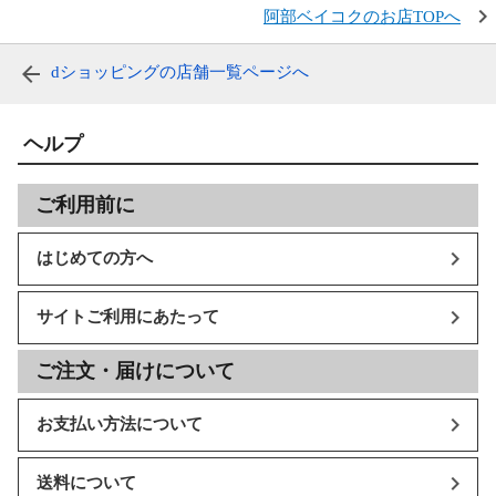
阿部ベイコクのお店TOPへ
dショッピングの店舗一覧ページへ
ヘルプ
ご利用前に
はじめての方へ
サイトご利用にあたって
ご注文・届けについて
お支払い方法について
送料について