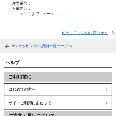
・注文番号：
・不備内容：
------ ＜ここまでコピー＞ ------
ピースアップのお店TOPへ
dショッピングの店舗一覧ページへ
ヘルプ
ご利用前に
はじめての方へ
サイトご利用にあたって
ご注文・届けについて