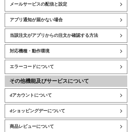
メールサービスの配信と設定
アプリ通知が届かない場合
当該注文がアプリからの注文か確認する方法
対応機種・動作環境
エラーコードについて
その他機能及びサービスについて
dアカウントについて
dショッピングデーについて
商品レビューについて