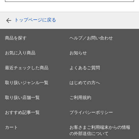
トップページに戻る
商品を探す
ヘルプ／お問い合わせ
お気に入り商品
お知らせ
最近チェックした商品
よくあるご質問
取り扱いジャンル一覧
はじめての方へ
取り扱い店舗一覧
ご利用規約
おすすめ記事一覧
プライバシーポリシー
カート
お客さまご利用端末からの情報
の外部送信について