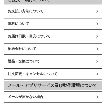
お支払い方法について
送料について
お届け日数・目安について
配送会社について
返品・交換について
注文変更・キャンセルについて
メール・アプリサービス及び動作環境について
メールが届かない場合