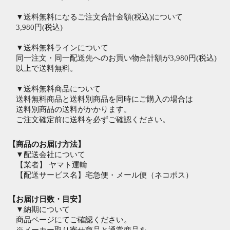
▼送料無料になるご注文合計金額(税込)について
3,980円(税込)
▼送料無料ラインについて
同一注文・同一配送先へのお買い物合計額が3,980円(税込)
以上で送料無料。
▼送料無料商品について
送料無料商品と送料別商品を同時にご購入の場合は
送料別商品の送料がかかります。
ご注文確定前に送料を必ずご確認ください。
【商品のお届け方法】
▼配送会社について
【業者】 ヤマト運輸
【配送サービス名】宅急便・メール便（ネコポス）
【お届け日数・目安】
▼納期について
商品ページにてご確認ください。