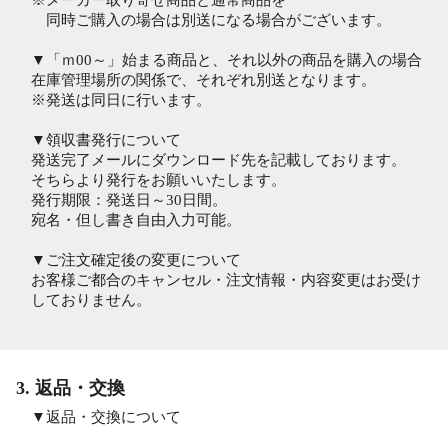
※メーカー取り寄せ商品と通常商品を
同時ご購入の場合は別送になる場合がございます。
▼「ｍ00～」始まる商品と、それ以外の商品を購入の場合
在庫管理場所の関係で、それぞれ別送となります。
※発送は同日に行います。
▼領収書発行について
発送完了メールにダウンロード先を記載しております。
そちらより発行をお願いいたします。
発行期限：発送日～30日間。
宛名・但し書き自由入力可能。
▼ご注文確定後の変更について
お客様ご都合のキャンセル・注文情報・内容変更はお受け
しておりません。
3. 返品・交換
▼返品・交換について